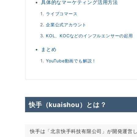
具体的なマーケティング活用方法
ライブコマース
企業公式アカウント
KOL、KOCなどのインフルエンサーの起用
まとめ
YouTube動画でも解説！
快手（kuaishou）とは？
快手は「北京快手科技有限公司」が開発運営