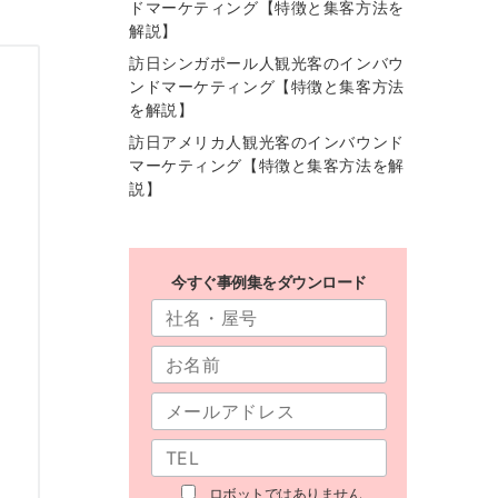
ドマーケティング【特徴と集客方法を
解説】
訪日シンガポール人観光客のインバウ
ンドマーケティング【特徴と集客方法
を解説】
訪日アメリカ人観光客のインバウンド
マーケティング【特徴と集客方法を解
説】
今すぐ事例集をダウンロード
ロボットではありません