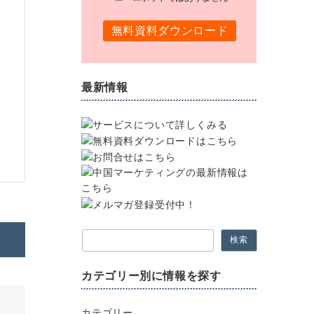
最新情報
検索
カテゴリー別に情報を探す
カテゴリー