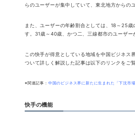
らのユーザーが集中していて、東北地方からの
また、ユーザーの年齢割合としては、18～25歳の25
す。31歳～40歳、かつ二、三線都市のユーザ
この快手が得意としている地域を中国ビジネス
ついて詳しく解説した記事は以下のリンクをご
※関連記事：
中国のビジネス界に新たに生まれた「下沈市場
快手の機能