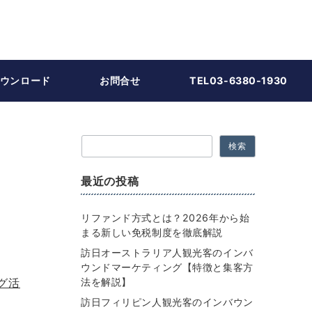
ウンロード
お問合せ
TEL03-6380-1930
検索
最近の投稿
リファンド方式とは？2026年から始
まる新しい免税制度を徹底解説
訪日オーストラリア人観光客のインバ
ウンドマーケティング【特徴と集客方
グ活
法を解説】
訪日フィリピン人観光客のインバウン