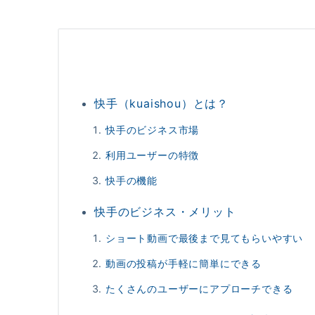
快手（kuaishou）とは？
快手のビジネス市場
利用ユーザーの特徴
快手の機能
快手のビジネス・メリット
ショート動画で最後まで見てもらいやすい
動画の投稿が手軽に簡単にできる
たくさんのユーザーにアプローチできる