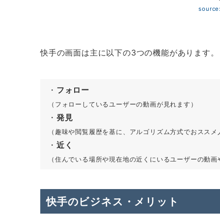
source
快手の画面は主に以下の3つの機能があります。
・
フォロー
（フォローしているユーザーの動画が見れます）
・
発見
（趣味や閲覧履歴を基に、アルゴリズム方式でおススメ
・
近く
（住んでいる場所や現在地の近くにいるユーザーの動画
快手のビジネス・メリット