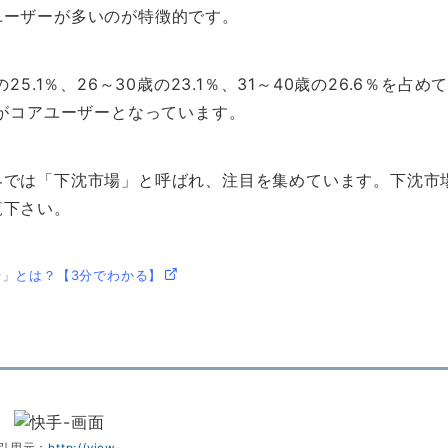
ユーザーが多いのが特徴的です。
.1％、26～30歳の23.1％、31～40歳の26.6％を占め
ーがコアユーザーとなっています。
界では「下沈市場」と呼ばれ、注目を集めています。下沈市
覧下さい。
」とは？【3分でわかる】