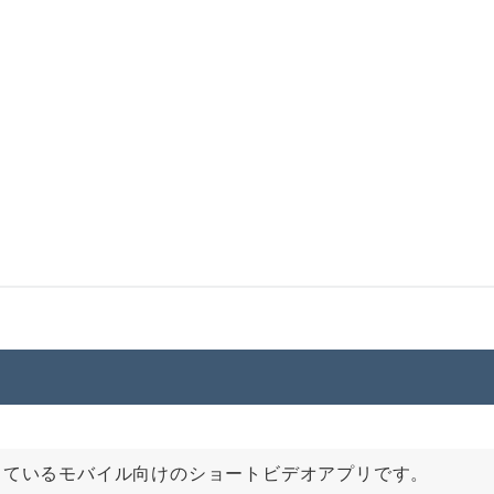
しているモバイル向けのショートビデオアプリです。