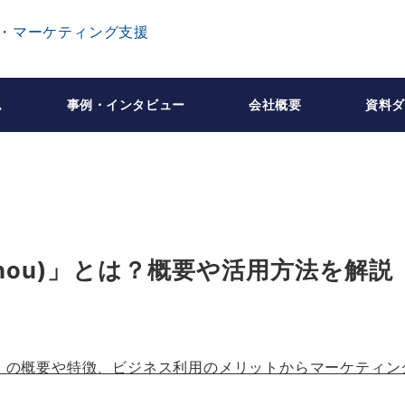
ム
事例・インタビュー
会社概要
資料ダ
shou)」とは？概要や活用方法を解説
ou)】の概要や特徴、ビジネス利用のメリットからマーケティン