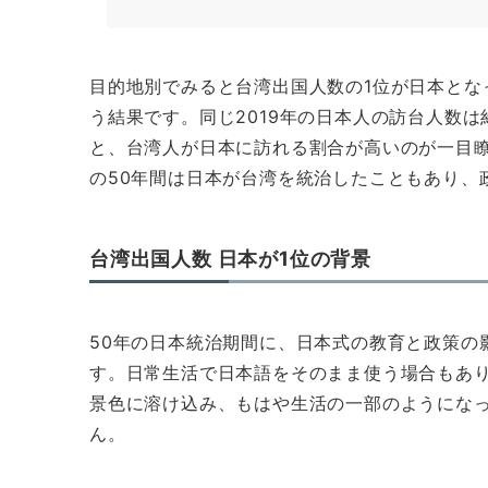
目的地別でみると台湾出国人数の1位が日本とな
う結果です。同じ2019年の日本人の訪台人数は
と、台湾人が日本に訪れる割合が高いのが一目瞭然
の50年間は日本が台湾を統治したこともあり、
台湾出国人数 日本が1位の背景
50年の日本統治期間に、日本式の教育と政策の
す。日常生活で日本語をそのまま使う場合もあ
景色に溶け込み、もはや生活の一部のようにな
ん。