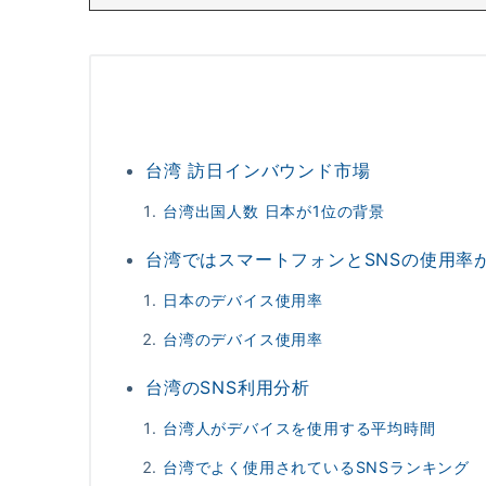
台湾 訪日インバウンド市場
台湾出国人数 日本が1位の背景
台湾ではスマートフォンとSNSの使用率
日本のデバイス使用率
台湾のデバイス使用率
台湾のSNS利用分析
台湾人がデバイスを使用する平均時間
台湾でよく使用されているSNSランキング