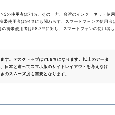
SNSの使用者は74％。その一方、台湾のインターネット使
の携帯使用者は94％にも関わらず、スマートフォンの使用者
台湾の携帯使用者は98.7％に対し、スマートフォンの使用者も
ます。デスクトップは71.8％になります。以上のデータ
に、日本と違ってスマホ版のサイトレイアウトを考えなけ
ときのスムーズ度も重要となります。