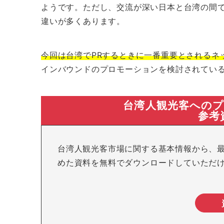
ようです。ただし、交流が深い日本と台湾の間
違いが多くあります。
今回は台湾でPRするときに一番重要とされるネ
インバウンドのプロモーションを検討されてい
台湾人観光客への
参考
台湾人観光客市場に関する基本情報から、
めた資料を無料でダウンロードしていただ