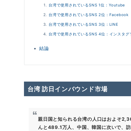
台湾で使用されているSNS 1位：Youtube
台湾で使用されているSNS 2位：Facebook
台湾で使用されているSNS 3位：LINE
台湾で使用されているSNS 4位：インスタグ
結論
台湾 訪日インバウンド市場
親日国と知られる台湾の人口はおよそ2,3
んと489.1万人、中国、韓国に次いで、