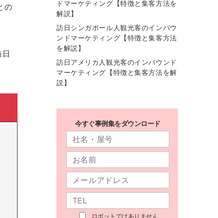
ドマーケティング【特徴と集客方法を
との
解説】
訪日シンガポール人観光客のインバウ
ンドマーケティング【特徴と集客方法
を解説】
訪日
訪日アメリカ人観光客のインバウンド
マーケティング【特徴と集客方法を解
説】
今すぐ事例集をダウンロード
ロボットではありません