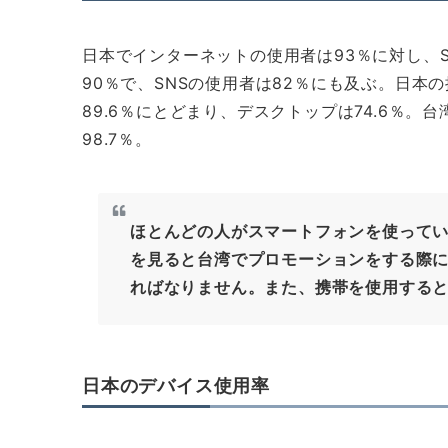
日本でインターネットの使用者は93％に対し、
90％で、SNSの使用者は82％にも及ぶ。日本
89.6％にとどまり、デスクトップは74.6％。
98.7％。
ほとんどの人がスマートフォンを使ってい
を見ると台湾でプロモーションをする際
ればなりません。また、携帯を使用する
日本のデバイス使用率