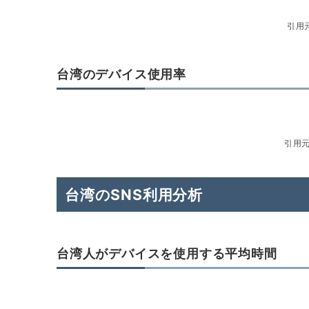
引用
台湾のデバイス使用率
引用
台湾のSNS利用分析
台湾人がデバイスを使用する平均時間