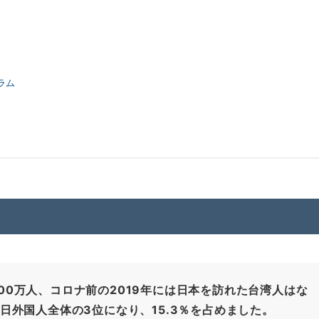
ラム
00万人、コロナ前の2019年には日本を訪れた台湾人はな
訪日外国人全体の3位になり、15.3％を占めました。