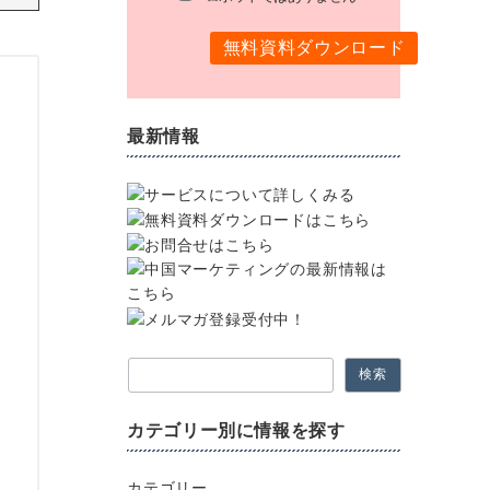
最新情報
検索
カテゴリー別に情報を探す
カテゴリー