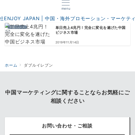
menu
中国ニュース
単日売上4兆円！完全に変化を遂げた中国
ビジネス市場
2019年11月14日
ホーム
ダブルイレブン
中国マーケティングに関することならお気軽にご
相談ください
お問い合わせ・ご相談