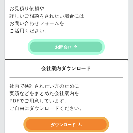
お見積り依頼や
詳しいご相談をされたい場合には
お問い合わせフォームを
ご活用ください。
お問合せ
会社案内ダウンロード
社内で検討されたい方のために
実績などをまとめた会社案内を
PDFでご用意しています。
ご自由にダウンロードください。
ダウンロード