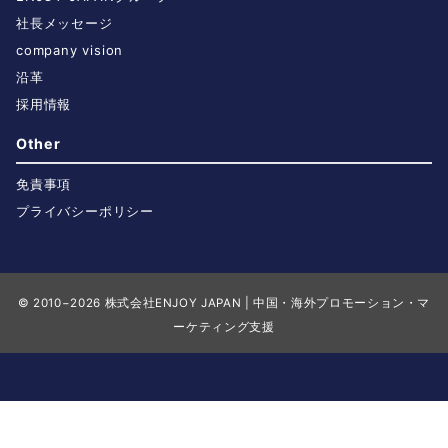
社長メッセージ
company vision
沿革
採用情報
Other
免責事項
プライバシーポリシー
© 2010−2026
株式会社ENJOY JAPAN | 中国・海外プロモーション・マ
ーケティング支援