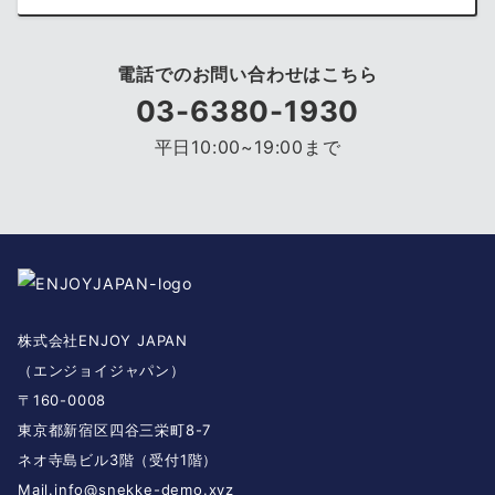
電話でのお問い合わせはこちら
03-6380-1930
平日10:00~19:00まで
株式会社ENJOY JAPAN
（エンジョイジャパン）
〒160-0008
東京都新宿区四谷三栄町8-7
ネオ寺島ビル3階（受付1階）
Mail.
info@snekke-demo.xyz