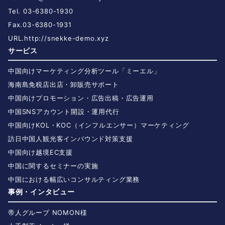
Tel. 03-6380-1930
Fax.03-6380-1931
URL.
http://snekke-demo.xyz
サービス
中国向けマーケティング分析ツール「ミーエル」
海南島免税店出店・卸販売サポート
中国向けプロモーション・広告出稿・広告運用
中国SNSアカウント開設・運用代行
中国向けKOL・KOC（インフルエンサー）マーケティング
訪日中国人観光客インバウンド対策支援
中国向け越境EC支援
中国に関するセミナーの実施
中国における幅広いコンサルティング業務
事例・インタビュー
帝人グループ NOMON様