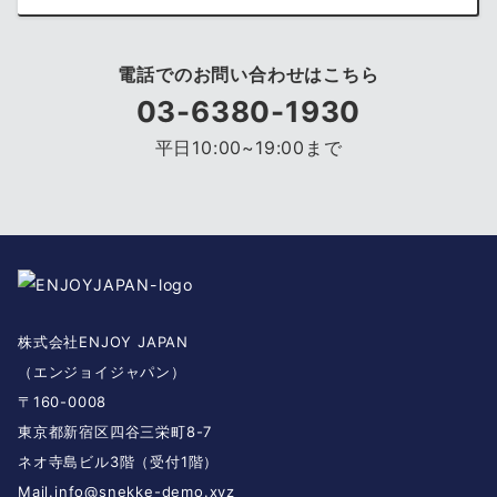
電話でのお問い合わせはこちら
03-6380-1930
平日10:00~19:00まで
株式会社ENJOY JAPAN
（エンジョイジャパン）
〒160-0008
東京都新宿区四谷三栄町8-7
ネオ寺島ビル3階（受付1階）
Mail.
info@snekke-demo.xyz