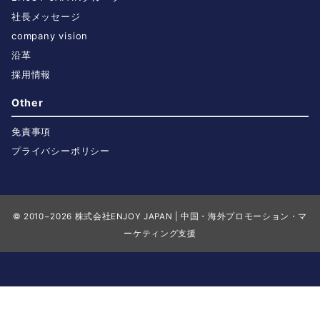
社長メッセージ
company vision
沿革
採用情報
Other
免責事項
プライバシーポリシー
© 2010−2026
株式会社ENJOY JAPAN | 中国・海外プロモーション・マ
ーケティング支援