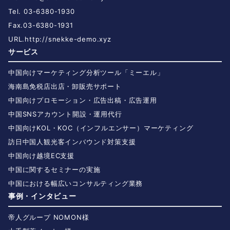
Tel. 03-6380-1930
Fax.03-6380-1931
URL.
http://snekke-demo.xyz
サービス
中国向けマーケティング分析ツール「ミーエル」
海南島免税店出店・卸販売サポート
中国向けプロモーション・広告出稿・広告運用
中国SNSアカウント開設・運用代行
中国向けKOL・KOC（インフルエンサー）マーケティング
訪日中国人観光客インバウンド対策支援
中国向け越境EC支援
中国に関するセミナーの実施
中国における幅広いコンサルティング業務
事例・インタビュー
帝人グループ NOMON様