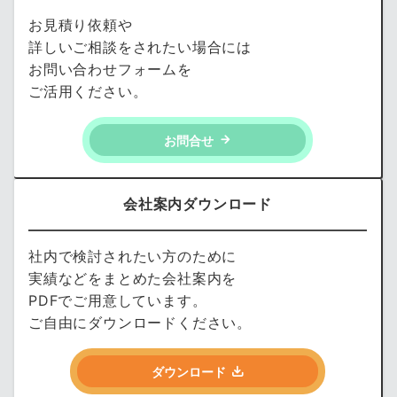
お見積り依頼や
詳しいご相談をされたい場合には
お問い合わせフォームを
ご活用ください。
お問合せ
会社案内ダウンロード
社内で検討されたい方のために
実績などをまとめた会社案内を
PDFでご用意しています。
ご自由にダウンロードください。
ダウンロード