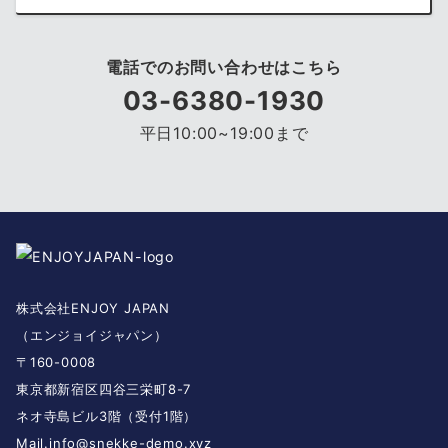
電話でのお問い合わせはこちら
03-6380-1930
平日10:00~19:00まで
株式会社ENJOY JAPAN
（エンジョイジャパン）
〒160-0008
東京都新宿区四谷三栄町8-7
ネオ寺島ビル3階（受付1階）
Mail.
info@snekke-demo.xyz