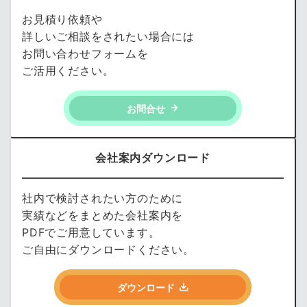
お見積り依頼や
詳しいご相談をされたい場合には
お問い合わせフォームを
ご活用ください。
お問合せ
会社案内ダウンロード
社内で検討されたい方のために
実績などをまとめた会社案内を
PDFでご用意しています。
ご自由にダウンロードください。
ダウンロード