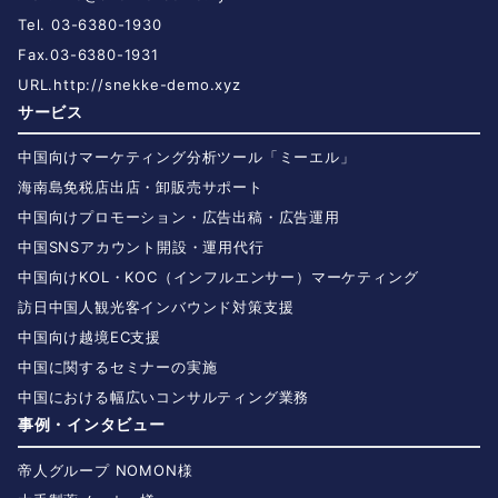
Tel. 03-6380-1930
Fax.03-6380-1931
URL.
http://snekke-demo.xyz
サービス
中国向けマーケティング分析ツール「ミーエル」
海南島免税店出店・卸販売サポート
中国向けプロモーション・広告出稿・広告運用
中国SNSアカウント開設・運用代行
中国向けKOL・KOC（インフルエンサー）マーケティング
訪日中国人観光客インバウンド対策支援
中国向け越境EC支援
中国に関するセミナーの実施
中国における幅広いコンサルティング業務
事例・インタビュー
帝人グループ NOMON様