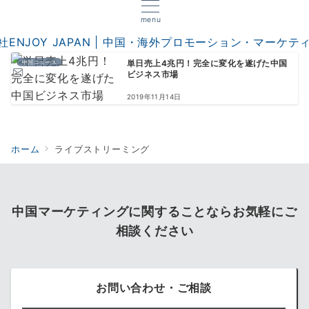
menu
中国ニュース
単日売上4兆円！完全に変化を遂げた中国
ビジネス市場
2019年11月14日
ホーム
ライブストリーミング
中国マーケティングに関することならお気軽にご
相談ください
お問い合わせ・ご相談