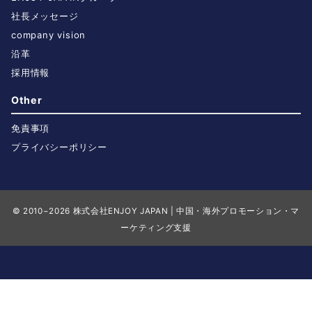
社長メッセージ
company vision
沿革
採用情報
Other
免責事項
プライバシーポリシー
© 2010−2026
株式会社ENJOY JAPAN | 中国・海外プロモーション・マ
ーケティング支援