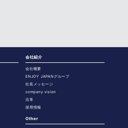
会社紹介
会社概要
ENJOY JAPANグループ
社長メッセージ
company vision
沿革
採用情報
Other