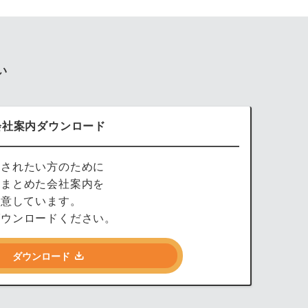
い
会社案内ダウンロード
討されたい方のために
をまとめた会社案内を
用意しています。
ダウンロードください。
ダウンロード