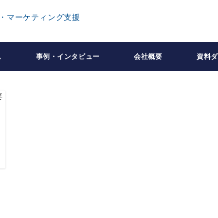
ム
事例・インタビュー
会社概要
資料ダ