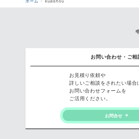
ホーム
kuaishou
お問い合わせ・ご相
お見積り依頼や
詳しいご相談をされたい場合
お問い合わせフォームを
ご活用ください。
お問合せ