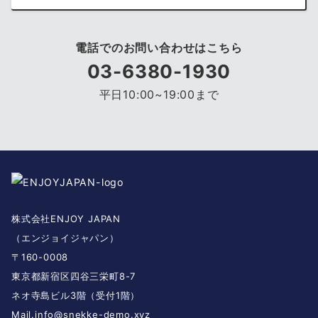
電話でのお問い合わせはこちら
03-6380-1930
平日10:00~19:00まで
株式会社ENJOY JAPAN
（エンジョイジャパン）
〒160-0008
東京都新宿区四谷三栄町8-7
ネオ寺島ビル3階（受付1階）
Mail.
info@snekke-demo.xyz