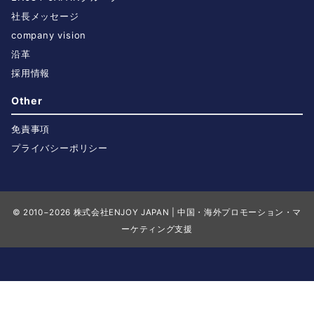
社長メッセージ
company vision
沿革
採用情報
Other
免責事項
プライバシーポリシー
© 2010−2026
株式会社ENJOY JAPAN | 中国・海外プロモーション・マ
ーケティング支援