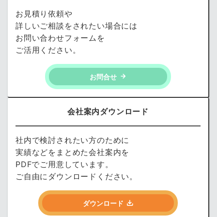
お見積り依頼や
詳しいご相談をされたい場合には
お問い合わせフォームを
ご活用ください。
お問合せ
会社案内ダウンロード
社内で検討されたい方のために
実績などをまとめた会社案内を
PDFでご用意しています。
ご自由にダウンロードください。
ダウンロード