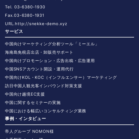
Tel. 03-6380-1930
Fax.03-6380-1931
URL.
http://snekke-demo.xyz
サービス
中国向けマーケティング分析ツール「ミーエル」
海南島免税店出店・卸販売サポート
中国向けプロモーション・広告出稿・広告運用
中国SNSアカウント開設・運用代行
中国向けKOL・KOC（インフルエンサー）マーケティング
訪日中国人観光客インバウンド対策支援
中国向け越境EC支援
中国に関するセミナーの実施
中国における幅広いコンサルティング業務
事例・インタビュー
帝人グループ NOMON様