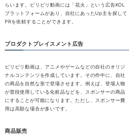
らいます。ビリビリ動画には「花火」という広告KOL
プラットフォームがあり、自社にあったUp主を探して
PRを依頼することができます。
プロダクトプレイスメント広告
ビリビリ動画は、アニメやゲームなどの自社のオリジ
ナルコンテンツを作成しています。その作中に、自社
の商品を自然な形で登場させます。例えば、登場人物
が普段使用している化粧品などを、スポンサーの商品
にすることが可能になります。ただし、スポンサー費
用は高額な場合が多いです。
商品販売