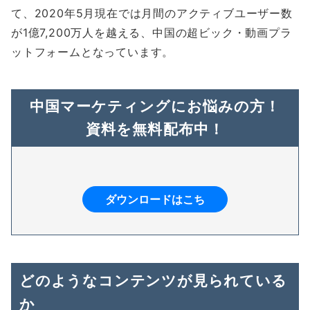
て、2020年5月現在では月間のアクティブユーザー数
が1億7,200万人を越える、中国の超ビック・動画プラ
ットフォームとなっています。
中国マーケティングにお悩みの方！
資料を無料配布中！
ダウンロードはこち
どのようなコンテンツが見られている
か