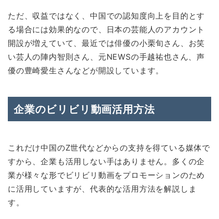
ただ、収益ではなく、中国での認知度向上を目的とす
る場合には効果的なので、日本の芸能人のアカウント
開設が増えていて、最近では俳優の小栗旬さん、お笑
い芸人の陣内智則さん、元NEWSの手越祐也さん、声
優の豊崎愛生さんなどが開設しています。
企業のビリビリ動画活用方法
これだけ中国のZ世代などからの支持を得ている媒体で
すから、企業も活用しない手はありません。多くの企
業が様々な形でビリビリ動画をプロモーションのため
に活用していますが、代表的な活用方法を解説しま
す。