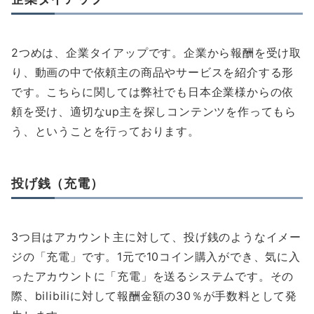
2つめは、企業タイアップです。企業から報酬を受け取
り、動画の中で依頼主の商品やサービスを紹介する形
です。こちらに関しては弊社でも日本企業様からの依
頼を受け、適切なup主を探しコンテンツを作ってもら
う、ということを行っております。
投げ銭（充電）
3つ目はアカウント主に対して、投げ銭のようなイメー
ジの「充電」です。1元で10コイン購入ができ、気に入
ったアカウントに「充電」を送るシステムです。その
際、bilibiliに対して報酬金額の30％が手数料として発