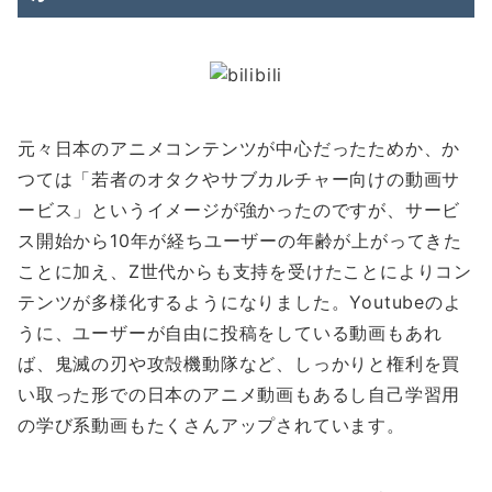
元々日本のアニメコンテンツが中心だったためか、か
つては「若者のオタクやサブカルチャー向けの動画サ
ービス」というイメージが強かったのですが、サービ
ス開始から10年が経ちユーザーの年齢が上がってきた
ことに加え、Z世代からも支持を受けたことによりコン
テンツが多様化するようになりました。Youtubeのよ
うに、ユーザーが自由に投稿をしている動画もあれ
ば、鬼滅の刃や攻殻機動隊など、しっかりと権利を買
い取った形での日本のアニメ動画もあるし自己学習用
の学び系動画もたくさんアップされています。