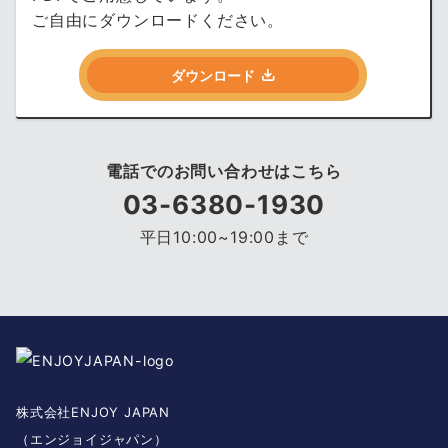
ご自由にダウンロードください。
ダウンロード
電話でのお問い合わせはこちら
03-6380-1930
平日10:00~19:00まで
株式会社ENJOY JAPAN
（エンジョイジャパン）