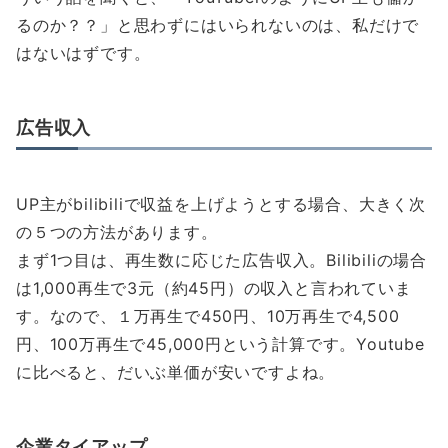
るのか？？」と思わずにはいられないのは、私だけで
はないはずです。
広告収入
UP主がbilibiliで収益を上げようとする場合、大きく次
の５つの方法があります。
まず1つ目は、再生数に応じた広告収入。Bilibiliの場合
は1,000再生で3元（約45円）の収入と言われていま
す。なので、１万再生で450円、10万再生で4,500
円、100万再生で45,000円という計算です。Youtube
に比べると、だいぶ単価が安いですよね。
企業タイアップ