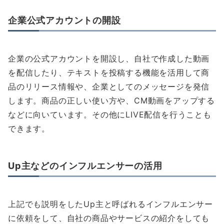
企業公式アカウントの開設
企業の公式アカウントを開設し、自社で作成した動画
を配信したり、テキストを投稿する機能を活用して商
品のリリース情報や、企業としてのメッセージを発信
します。商品の正しい使い方や、CM動画をアップする
などに向いています。その他にLIVE配信を行うことも
できます。
Up主などのインフルエンサーの活用
上記でも説明をしたUp主と呼ばれるインフルエンサー
に依頼をして、自社の商品やサービスの紹介をしても