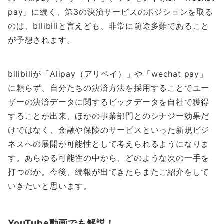
pay」に続く、第3の決済サービスのポジションを取る
のは、bilibiliと言えども、非常に前途多難であること
が予想されます。
bilibiliが「Alipay（アリペイ）」や「wechat pay」
に頼らず、自分たちの決済方法を採用することでユー
ザーの決済データに関するビックデータを自社で獲得
することが出来、ほかの事業部門とのシナジー効果だ
けではなく、金融や保険のサービスといった新規ビジ
ネスへの展開が可能性として考えられるようになりま
す。あらゆる可能性の中から、どのような次の一手を
打つのか。今後、続報が出てきたらまたご紹介をして
いきたいと思います。
YouTube動画でも解説！