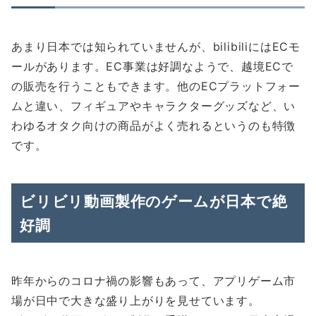
あまり日本では知られていませんが、bilibiliにはECモ
ールがあります。EC事業は好調なようで、越境ECで
の販売を行うこともできます。他のECプラットフォー
ムと違い、フィギュアやキャラクターグッズなど、い
わゆるオタク向けの商品がよく売れるというのも特徴
です。
ビリビリ動画製作のゲームが日本で絶
好調
昨年からのコロナ禍の影響もあって、アプリゲーム市
場が日中で大きな盛り上がりを見せています。