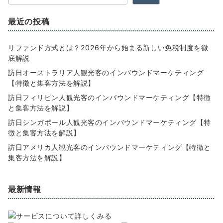
最近の投稿
リファンド方式とは？2026年から始まる新しい免税制度を徹
底解説
訪日オーストラリア人観光客のインバウンドマーケティング
【特徴と集客方法を解説】
訪日フィリピン人観光客のインバウンドマーケティング【特徴
と集客方法を解説】
訪日シンガポール人観光客のインバウンドマーケティング【特
徴と集客方法を解説】
訪日アメリカ人観光客のインバウンドマーケティング【特徴と
集客方法を解説】
最新情報