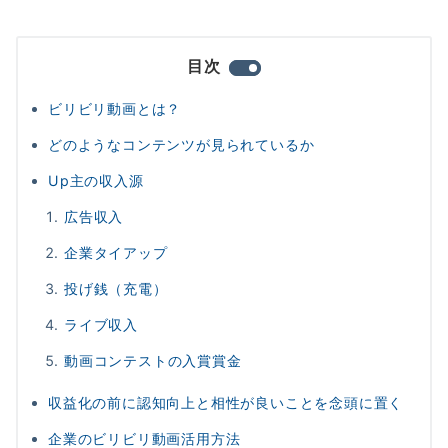
目次
ビリビリ動画とは？
どのようなコンテンツが見られているか
Up主の収入源
広告収入
企業タイアップ
投げ銭（充電）
ライブ収入
動画コンテストの入賞賞金
収益化の前に認知向上と相性が良いことを念頭に置く
企業のビリビリ動画活用方法