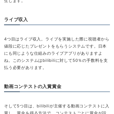
生します。
ライブ収入
4つ目はライブ収入。ライブを実施した際に視聴者から
値段に応じたプレゼントをもらうシステムです。日本
にも同じような仕組みのライブアプリがありますよ
ね。このシステムはbilibiliに対して50％の手数料を支
払う必要があります。
動画コンテストの入賞賞金
そして5つ目は、bilibiliが主催する動画コンテストに入
賞し、賞金を得る方法で、コンテストごとに賞金が設