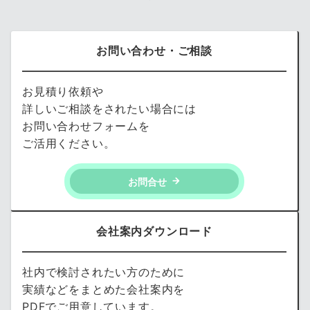
お問い合わせ・ご相談
お見積り依頼や
詳しいご相談をされたい場合には
お問い合わせフォームを
ご活用ください。
お問合せ
会社案内ダウンロード
社内で検討されたい方のために
実績などをまとめた会社案内を
PDFでご用意しています。