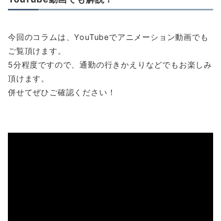
今回のコラムは、YouTubeでアニメーション動画でも
ご覧頂けます。
5分程度ですので、通勤の行きかえりなどでもお楽しみ
頂けます。
併せてぜひご確認ください！