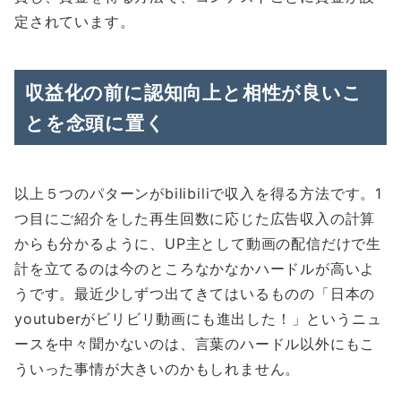
定されています。
収益化の前に認知向上と相性が良いこ
とを念頭に置く
以上５つのパターンがbilibiliで収入を得る方法です。1
つ目にご紹介をした再生回数に応じた広告収入の計算
からも分かるように、UP主として動画の配信だけで生
計を立てるのは今のところなかなかハードルが高いよ
うです。最近少しずつ出てきてはいるものの「日本の
youtuberがビリビリ動画にも進出した！」というニュ
ースを中々聞かないのは、言葉のハードル以外にもこ
ういった事情が大きいのかもしれません。