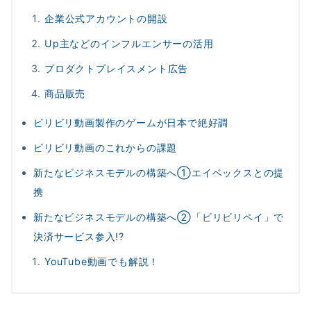
企業公式アカウントの開設
Up主などのインフルエンサーの活用
プロダクトプレイスメント広告
商品販売
ビリビリ動画製作のゲームが日本で絶好調
ビリビリ動画のこれからの課題
新たなビジネスモデルの構築へ①エイベックスとの提
携
新たなビジネスモデルの構築へ②「ビリビリペイ」で
決済サービス参入!?
YouTube動画でも解説！