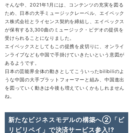
そんな中、2021年1月には、コンテンツの充実を図る
ため、日本の大手ミュージックレーベル、エイベック
ス株式会社とライセンス契約を締結し、エイベックス
が保有する3,300曲のミュージック・ビデオの提供を
受けられることになりました。
エイベックスとしてもこの提携を皮切りに、オンライ
ンライブなども中国で手掛けていきたいという意図が
あるようです。
日本の芸能界全体の動きとしてこういったbilibiliのよ
うな中国の大手プラットフォーマーと組み、中国進出
を図っていく動きは今後も増えていくかもしれません
ね。
新たなビジネスモデルの構築へ②「ビ
リビリペイ」で決済サービス参入!?