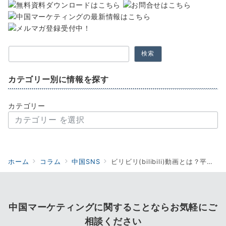
検索
カテゴリー別に情報を探す
カテゴリー
ホーム
コラム
中国SNS
ビリビリ(bilibili)動画とは？平均滞在時間87分の人気動画プラットフォームを解説
中国マーケティングに関することならお気軽にご
相談ください