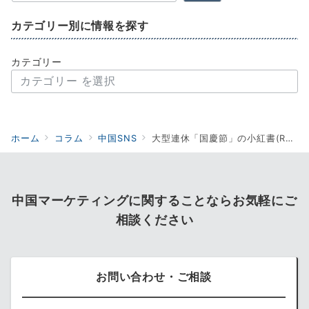
カテゴリー別に情報を探す
カテゴリー
ホーム
コラム
中国SNS
大型連休「国慶節」の小紅書(RED)発信から見えた訪日中国人の動向
中国マーケティングに関することならお気軽にご
相談ください
お問い合わせ・ご相談