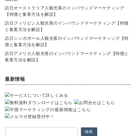
訪日オーストラリア人観光客のインバウンドマーケティング
【特徴と集客方法を解説】
訪日フィリピン人観光客のインバウンドマーケティング【特徴
と集客方法を解説】
訪日シンガポール人観光客のインバウンドマーケティング【特
徴と集客方法を解説】
訪日アメリカ人観光客のインバウンドマーケティング【特徴と
集客方法を解説】
最新情報
検索