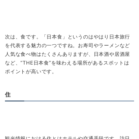
次は、食です。「日本食」というのはやはり日本旅行
を代表する魅力の一つですね。お寿司やラーメンなど
人気な食べ物はたくさんありますが、日本酒や居酒屋
など、”THE日本食”を味わえる場所があるスポットは
ポイントが高いです。
住
観光情報における住とはホテルや交通手段です。訪日