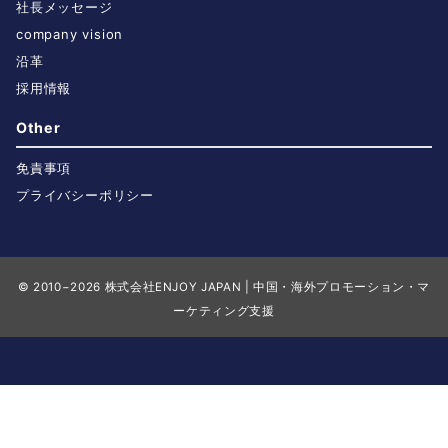
社長メッセージ
company vision
沿革
採用情報
Other
免責事項
プライバシーポリシー
© 2010−2026
株式会社ENJOY JAPAN | 中国・海外プロモーション・マ
ーケティング支援