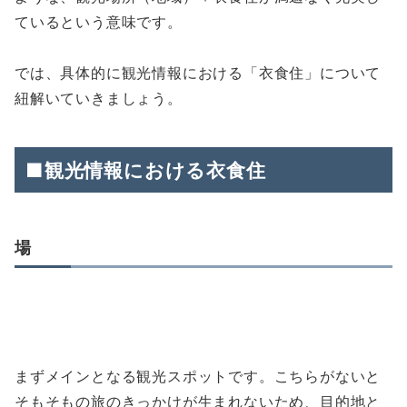
ているという意味です。
では、具体的に観光情報における「衣食住」について
紐解いていきましょう。
■観光情報における衣食住
場
まずメインとなる観光スポットです。こちらがないと
そもそもの旅のきっかけが生まれないため、目的地と