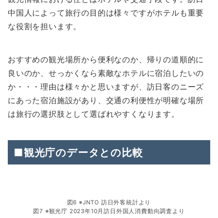
中国人によって旅行の目的は様々ですがホテルも重要
な役割を担います。
おすすめの観光場所から便利なのか、帰りの道順的に
良いのか、せっかくなら素敵なホテルに宿泊したいの
か・・・理由は様々かと思いますが、訪日客のニーズ
にあった宿泊施設があり、交通の利便性が明確な場所
は旅行の選択肢として選ばれやすくなります。
■観光庁のデータとの比較
図6 ※JNTO 訪日外客統計より
図7 ※観光庁 2023年10月訪日外国人消費動向調査より