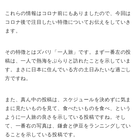
これらの情報はコロナ前にもありましたので、今回は
コロナ後で注目したい特徴についてお伝えをしていき
ます。
その特徴とはズバリ「一人旅」です。まず一番左の投
稿は、一人で熱海をぶらりと訪れたことを示していま
す。まさに日本に住んでいる方の土日みたいな過ごし
方ですね。
また、真ん中の投稿は、スケジュールを決めずに気ま
まに見たいものを見て、食べたいものを食べ、という
ように一人旅の良さを示している投稿ですね。そし
て、一番右の写真は、鎌倉と伊豆をランニングしてい
ることを示している投稿です。