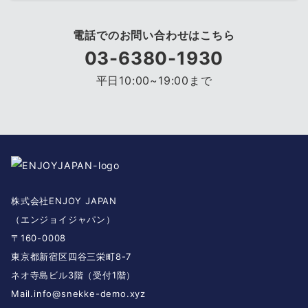
電話でのお問い合わせはこちら
03-6380-1930
平日10:00~19:00まで
株式会社ENJOY JAPAN
（エンジョイジャパン）
〒160-0008
東京都新宿区四谷三栄町8-7
ネオ寺島ビル3階（受付1階）
Mail.
info@snekke-demo.xyz