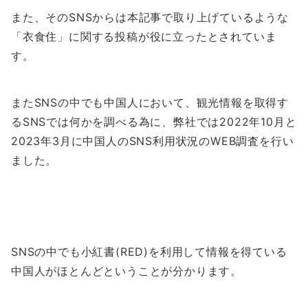
また、そのSNSからは本記事で取り上げているような
「衣食住」に関する投稿が役に立ったとされていま
す。
またSNSの中でも中国人において、観光情報を取得す
るSNSでは何かを調べる為に、弊社では2022年10月と
2023年3月に中国人のSNS利用状況のWEB調査を行い
ました。
SNSの中でも小紅書(RED)を利用して情報を得ている
中国人がほとんどということが分かります。