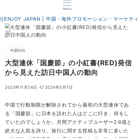
menu
中国SNS
大型連休「国慶節」の小紅書(RED)発信
から見えた訪日中国人の動向
2023年11月24日
2024年5月7日
中国で行動制限が解除されてから最初の大型連休であ
る「国慶節」に日本を訪れた人はどこに行き、何をし
ていたのでしょうか。月間アクティブユーザー2.6億と
絶大な人気を誇り、旅行に関する投稿も非常に多いた