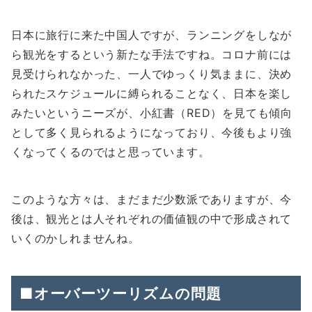
日本に旅行に来た中国人ですが、ランニングをしなが
ら観光をするという新たな手法ですね。コロナ前には
見受けられなかった、一人でゆっくり気ままに、決め
られたスケジュールに縛られることなく、日本を楽し
みたいというニーズが、小紅書（RED）を見ても傾向
として多く見られるようになっており、今後もより強
くなってくるのではと思っています。
このような方々は、まだまだ少数派でありますが、今
後は、観光とは人それぞれの価値観の中で形成されて
いくのかしれませんね。
■オーバーツーリズムの問題