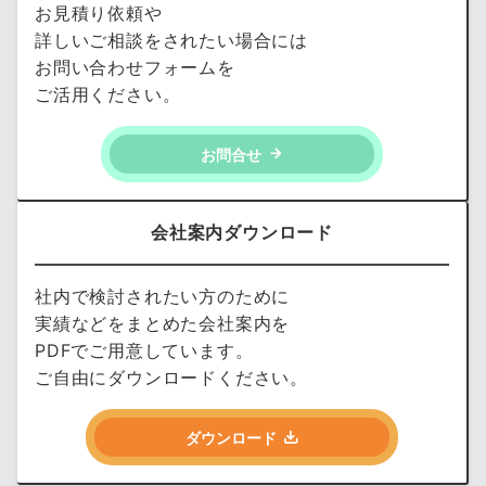
お見積り依頼や
詳しいご相談をされたい場合には
お問い合わせフォームを
ご活用ください。
お問合せ
会社案内ダウンロード
社内で検討されたい方のために
実績などをまとめた会社案内を
PDFでご用意しています。
ご自由にダウンロードください。
ダウンロード