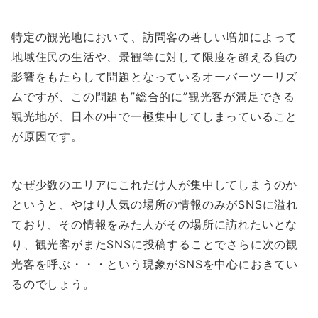
特定の観光地において、訪問客の著しい増加によって
地域住民の生活や、景観等に対して限度を超える負の
影響をもたらして問題となっているオーバーツーリズ
ムですが、この問題も”総合的に”観光客が満足できる
観光地が、日本の中で一極集中してしまっていること
が原因です。
なぜ少数のエリアにこれだけ人が集中してしまうのか
というと、やはり人気の場所の情報のみがSNSに溢れ
ており、その情報をみた人がその場所に訪れたいとな
り、観光客がまたSNSに投稿することでさらに次の観
光客を呼ぶ・・・という現象がSNSを中心におきてい
るのでしょう。