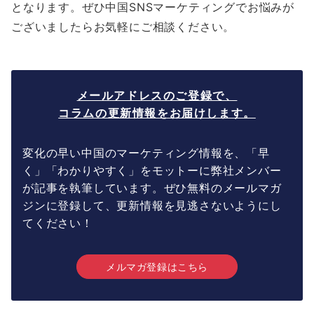
となります。ぜひ中国SNSマーケティングでお悩みが
ございましたらお気軽にご相談ください。
メールアドレスのご登録で、
コラムの更新情報をお届けします。
変化の早い中国のマーケティング情報を、「早
く」「わかりやすく」をモットーに弊社メンバー
が記事を執筆しています。ぜひ無料のメールマガ
ジンに登録して、更新情報を見逃さないようにし
てください！
メルマガ登録はこちら