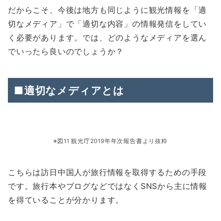
だからこそ、今後は地方も同じように観光情報を「適
切なメディア」で「適切な内容」の情報発信をしてい
く必要があります。では、どのようなメディアを選ん
でいったら良いのでしょうか？
■適切なメディアとは
※図11 観光庁2019年年次報告書より抜粋
こちらは訪日中国人が旅行情報を取得するための手段
です。旅行本やブログなどではなくSNSから主に情報
を得ていることが分かります。