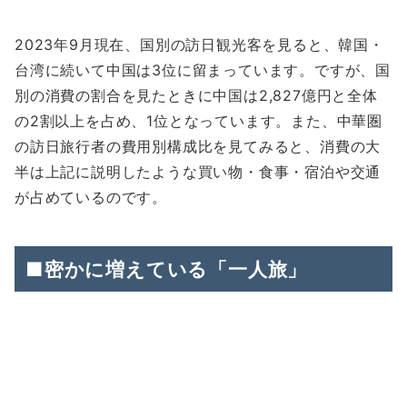
2023年9月現在、国別の訪日観光客を見ると、韓国・
台湾に続いて中国は3位に留まっています。ですが、国
別の消費の割合を見たときに中国は2,827億円と全体
の2割以上を占め、1位となっています。また、中華圏
の訪日旅行者の費用別構成比を見てみると、消費の大
半は上記に説明したような買い物・食事・宿泊や交通
が占めているのです。
■密かに増えている「一人旅」