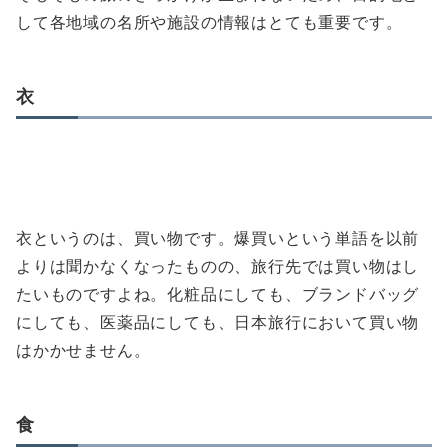
して各地域の名所や施設の情報はとても重要です。
衣
衣というのは、買い物です。爆買いという単語を以前
よりは聞かなくなったものの、旅行先では買い物はし
たいものですよね。化粧品にしても、ブランドバッグ
にしても、医薬品にしても、日本旅行において買い物
はかかせません。
食