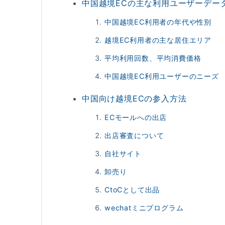
中国越境ECの主な利用ユーザーデー
中国越境EC利用者の年代や性別
越境EC利用者の主な居住エリア
平均利用回数、平均消費価格
中国越境EC利用ユーザーのニーズ
中国向け越境ECの参入方法
ECモールへの出店
出店審査について
自社サイト
卸売り
CtoCとして出品
wechatミニプログラム