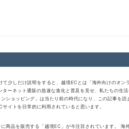
けて少しだけ説明をすると、越境ECとは「海外向けのオン
ンターネット通販の急速な進化と普及を見せ、私たちの生活
インショッピング」は当たり前の時代になり、この記事を読
ECサイトを日常的に利用されていると思います。
に商品を販売する「越境EC」が今注目されています。 海