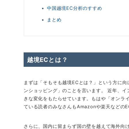
中国越境EC分析のすすめ
まとめ
越境ECとは？
まずは「そもそも越境ECとは？」という方に向
ンショッピング」のことを言います。 近年、イ
きな変化をもたらせています。もはや「オンラ
ている読者のみなさんもAmazonや楽天などの
さらに、国内に留まらず国の壁を越えて海外向け