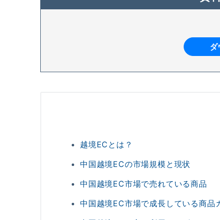
ダ
越境ECとは？
中国越境ECの市場規模と現状
中国越境EC市場で売れている商品
中国越境EC市場で成長している商品