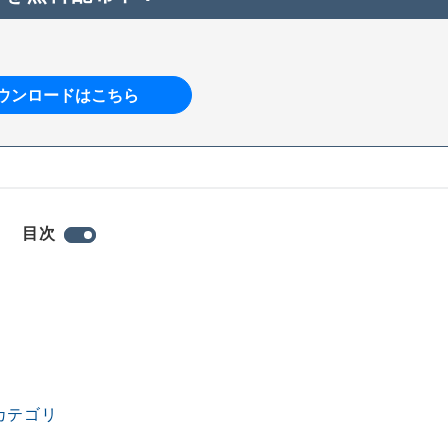
ウンロードはこちら
目次
カテゴリ