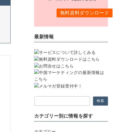
最新情報
検索
カテゴリー別に情報を探す
カテゴリー