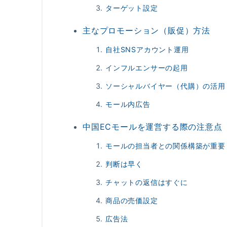
ターゲット設定
主なプロモーション（販促）方法
自社SNSアカウント運用
インフルエンサーの起用
ソーシャルバイヤー（代購）の活用
モール内広告
中国ECモールを運営する際の注意点
モールの担当者との関係構築が重要
判断は早く
チャットの返信はすぐに
商品の売価設定
広告法