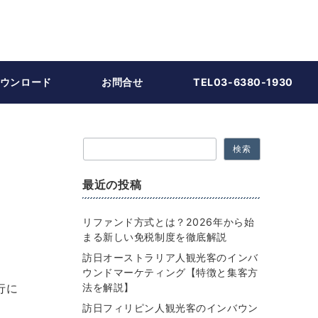
ウンロード
お問合せ
TEL03-6380-1930
検索
最近の投稿
リファンド方式とは？2026年から始
まる新しい免税制度を徹底解説
訪日オーストラリア人観光客のインバ
ウンドマーケティング【特徴と集客方
行に
法を解説】
訪日フィリピン人観光客のインバウン