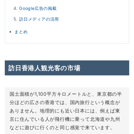
Google広告の掲載
訪日メディアの活用
まとめ
訪日香港人観光客の市場
国土面積が1,100平方キロメートルと、東京都の半
分ほどの広さの香港では、国内旅行という概念が
ありません。地理的にも近い日本には、例えば東
京に住んでいる人が飛行機に乗って北海道や九州
などに遊びに行くのと同じ感覚で来ています。