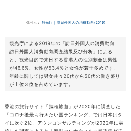
引用元：
観光庁｜訪日外国人の消費動向(2019)
観光庁による2019年の「訪日外国人の消費動向
訪日外国人消費動向調査結果及び分析」による
と、観光目的で来日する香港人の性別割合は男性
が46.6%、女性が53.4％と女性が若干多めです。
年齢に関しては男女共々20代から50代の働き盛り
が上位３位を占めています。
香港の旅行サイト「攜程旅遊」が2020年に調査した
「コロナ後最も行きたい国ランキング」では日本はタ
イに次ぐ2位。アウンコンサルティングが2022年に実