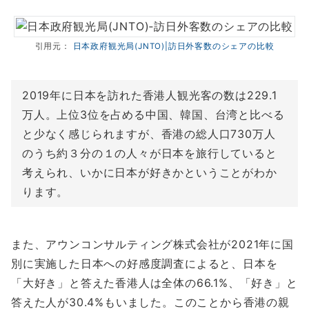
引用元：
日本政府観光局(JNTO)|訪日外客数のシェアの比較
2019年に日本を訪れた香港人観光客の数は229.1
万人。上位3位を占める中国、韓国、台湾と比べる
と少なく感じられますが、香港の総人口730万人
のうち約３分の１の人々が日本を旅行していると
考えられ、いかに日本が好きかということがわか
ります。
また、アウンコンサルティング株式会社が2021年に国
別に実施した日本への好感度調査によると、日本を
「大好き」と答えた香港人は全体の66.1%、「好き」と
答えた人が30.4%もいました。このことから香港の親