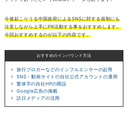
今後起こりうる中国政府によるSNSに対する規制にも
注意しながら上手にPR活動する事をおすすめします。
今回おすすめするのが以下の内容です。
おすすめのインバウンド方法
旅行ブロガーなどのインフルエンサーの起用
SNS・動画サイトの自社公式アカウントの運用
繁体字の自社HPの開設
Google広告の掲載
訪日メディアの活用