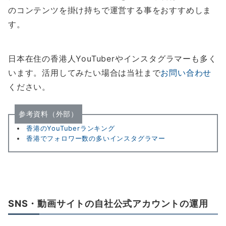
のコンテンツを掛け持ちで運営する事をおすすめしま
す。
日本在住の香港人YouTuberやインスタグラマーも多く
います。活用してみたい場合は当社まで
お問い合わせ
ください。
参考資料（外部）
香港のYouTuberランキング
香港でフォロワー数の多いインスタグラマー
SNS・動画サイトの自社公式アカウントの運用