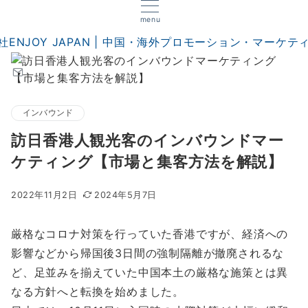
menu
インバウンド
訪日香港人観光客のインバウンドマー
ケティング【市場と集客方法を解説】
2022年11月2日
2024年5月7日
厳格なコロナ対策を行っていた香港ですが、経済への
影響などから帰国後3日間の強制隔離が撤廃されるな
ど、足並みを揃えていた中国本土の厳格な施策とは異
なる方針へと転換を始めました。