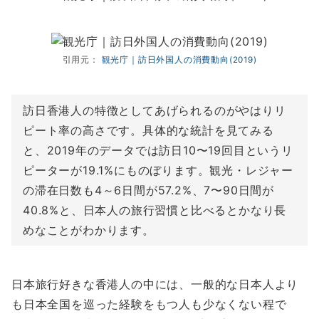
引用元：
観光庁｜訪日外国人の消費動向(2019)
訪日香港人の特徴としてあげられるのがやはりリ
ピート率の高さです。具体的な統計を見てみる
と、2019年のデータでは訪日10〜19回目というリ
ピーターが19.1%にものぼります。観光・レジャー
の滞在日数も4～6日間が57.2%、7〜90日間が
40.8%と、日本人の旅行習慣と比べるとかなり長
めなことがわかります。
日本旅行好きな香港人の中には、一般的な日本人より
も日本全国を巡った経験をもつ人も少なくない程で