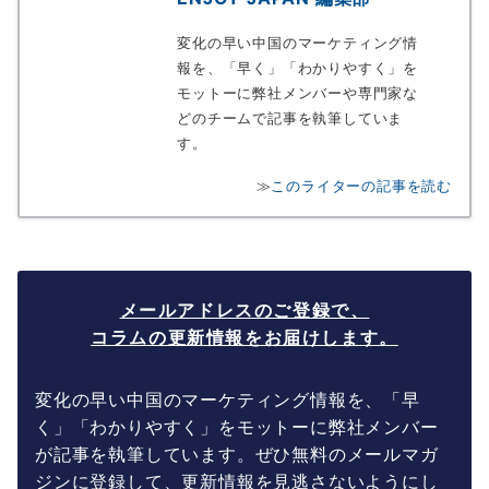
変化の早い中国のマーケティング情
報を、「早く」「わかりやすく」を
モットーに弊社メンバーや専門家な
どのチームで記事を執筆していま
す。
≫
このライターの記事を読む
メールアドレスのご登録で、
コラムの更新情報をお届けします。
変化の早い中国のマーケティング情報を、「早
く」「わかりやすく」をモットーに弊社メンバー
が記事を執筆しています。ぜひ無料のメールマガ
ジンに登録して、更新情報を見逃さないようにし