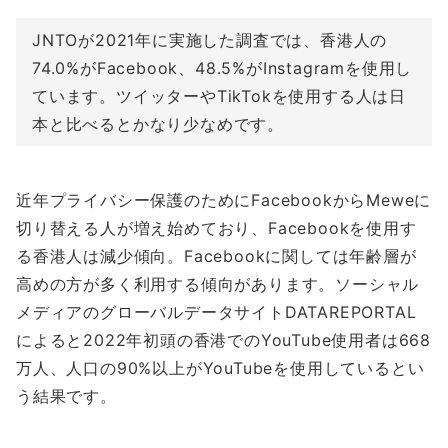
JNTOが2021年に実施した調査では、香港人の
74.0%がFacebook、48.5%がInstagramを使用し
ています。ツイッターやTikTokを使用する人は日
本と比べるとかなり少なめです。
近年プライバシー保護のためにFacebookからMeweに
切り替える人が増え始めており、Facebookを使用す
る香港人は減少傾向。Facebookに関しては年齢層が
高めの方が多く利用する傾向があります。ソーシャル
メディアのグローバルデータサイトDATAREPORTAL
によると2022年初頭の香港でのYouTube使用者は668
万人、人口の90%以上がYouTubeを使用しているとい
う結果です。