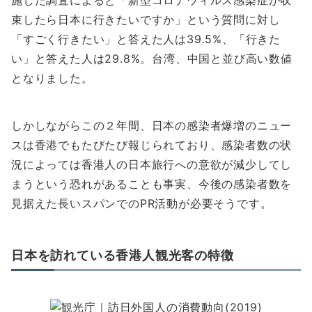
施した調査によると「新型コロナウィルス感染症が収
束したら日本に行きたいですか」という質問に対し
「すごく行きたい」と答えた人は39.5%、「行きた
い」と答えた人は29.8%。台湾、中国と並び高い数値
となりました。
しかしながらこの２年間、日本の感染者爆増のニュー
スは香港でもたびたび報じられており、感染者数の状
況によっては香港人の日本旅行への意欲が減少してし
まうという恐れがあることも事実、今後の感染者数を
見据えた長いスパンでのPR活動が必要そうです。
日本を訪れている香港人観光客の特徴