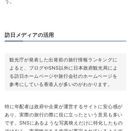
う。
訪日メディアの活用
観光庁が発表した出発前の旅行情報ランキングに
よると、ブログやSNS以外に日本政府観光局によ
る訪日ホームページや旅行会社のホームページを
参考にしている香港人が多いのがわかります。
特に年配者は政府や企業が運営するサイトに安心感が
あり、実際の旅行の際に役に立ったという意見も多い
です。SNSにあるような写真映えだけに特化したもの