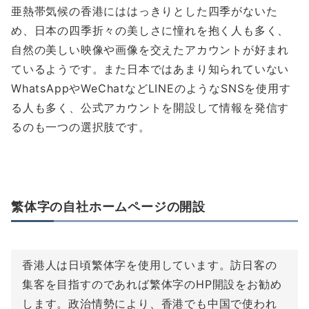
亜熱帯気候の香港にははっきりとした四季がないた
め、日本の四季折々の美しさに憧れを抱く人も多く、
自然の美しい映像や画像を交えたアカウントが好まれ
ているようです。また日本ではあまり知られていない
WhatsAppやWeChatなどLINEのようなSNSを使用す
る人も多く、公式アカウントを開設して情報を発信す
るのも一つの選択肢です。
繁体字の自社ホームページの開設
香港人は日頃繁体字を使用しています。訪日客の
集客を目指すのであれば繁体字のHP開設をお勧め
します。政治情勢により、香港でも中国で使われ