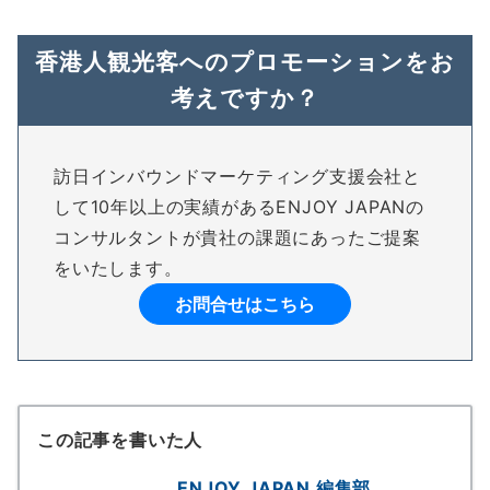
香港人観光客へのプロモーションをお
考えですか？
訪日インバウンドマーケティング支援会社と
して10年以上の実績があるENJOY JAPANの
コンサルタントが貴社の課題にあったご提案
をいたします。
お問合せはこちら
この記事を書いた人
ENJOY JAPAN 編集部