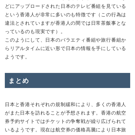
どにアップロードされた日本のテレビ番組を見ている
という香港人が非常に多いのも特徴です（この行為は
違法とされていますが香港人の間では日常茶飯事とな
っているのも現実です）。
このようにして、日本のバラエティ番組や旅行番組か
らリアルタイムに近い形で日本の情報を手にしている
ようです。
まとめ
日本と香港それぞれの規制緩和により、多くの香港人
がまた日本を訪れることが予想されます。香港の航空
券予約サイトではチケットの争奪戦が繰り広げられて
いるようです。現在は航空券の価格高騰により日本旅