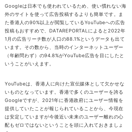
Googleは日本でも使われているため、使い慣れない海
外のサイトを使って広告投稿するよりも簡単です。ま
た香港人の90%以上が閲覧しているYouTubeへの広告
投稿もおすすめで、DATAREPORTALによると2022年
1月の広告リーチ数が人口の88.1%というデータも出て
います。その数から、当時のインターネットユーザー
（年齢問わず）の94.8%がYouTube広告を目にしたと
いうことがいえます。
YouTubeは、香港人に向けた宣伝媒体として欠かせな
いものとなっています。香港で多くのユーザーを誇る
Googleですが、2021年に香港政府にユーザー情報を
提供していたことが報じられていることから、今現在
は安定していますが今後近い未来のユーザー離れの心
配もゼロではないということを頭に入れておきましょ