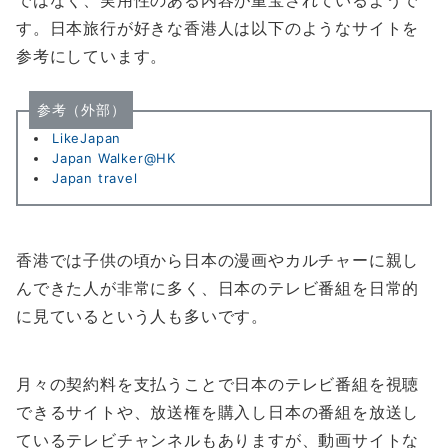
ではなく、実用性のある内容が重宝されているようで
す。日本旅行が好きな香港人は以下のようなサイトを
参考にしています。
参考（外部）
LikeJapan
Japan Walker@HK
Japan travel
香港では子供の頃から日本の漫画やカルチャーに親し
んできた人が非常に多く、日本のテレビ番組を日常的
に見ているという人も多いです。
月々の契約料を支払うことで日本のテレビ番組を視聴
できるサイトや、放送権を購入し日本の番組を放送し
ているテレビチャンネルもありますが、動画サイトな