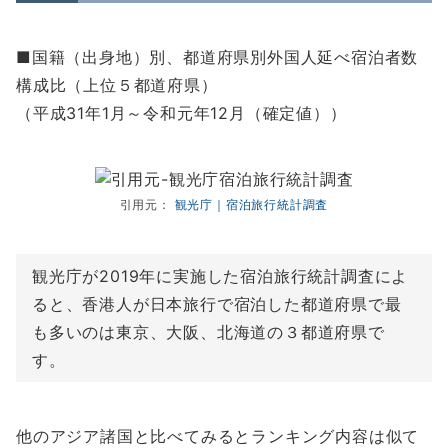
■国籍（出身地）別、都道府県別外国人延べ宿泊者数
構成比（上位５都道府県）
（平成31年1月～令和元年12月（確定値））
引用元：
観光庁｜宿泊旅行統計調査
観光庁が2019年に実施した宿泊旅行統計調査によ
ると、香港人が日本旅行で宿泊した都道府県で最
も多いのは東京、大阪、北海道の３都道府県で
す。
他のアジア諸国と比べてみるとランキング内容は似て