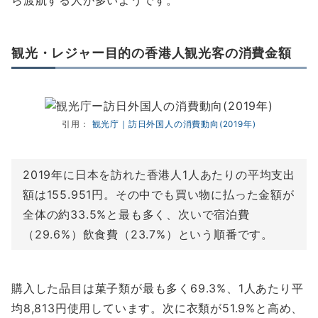
ら渡航する人が多いようです。
観光・レジャー目的の香港人観光客の消費金額
引用：
観光庁｜訪日外国人の消費動向(2019年)
2019年に日本を訪れた香港人1人あたりの平均支出
額は155.951円。その中でも買い物に払った金額が
全体の約33.5%と最も多く、次いで宿泊費
（29.6%）飲食費（23.7%）という順番です。
購入した品目は菓子類が最も多く69.3%、1人あたり平
均8,813円使用しています。次に衣類が51.9%と高め、