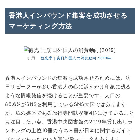
香港人インバウンド集客を成功させる
マーケティング方法
引用：
観光庁｜訪日外国人の消費動向(2019年)
香港人インバウンドの集客を成功させるためには、訪
日リピーターが多い香港人の心に訴えかけ印象に残る
ような情報発信を続けることが重要です。人口の
85.6%がSNSを利用しているSNS大国ではあります
が、紙の媒体である旅行専門誌が第4位にきていること
も注目したい点。香港中央図書館の2019年貸し出しラ
ンキングの上位10冊のうち８冊が日本に関するガイド
ブックであったという興味深いデータもあります。