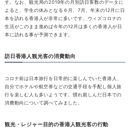
す。なお、観光局の2019年の月別訪日客数のデータに
よると、学生の休みとなる６月、7月、年末の12月に日
本を訪れる香港人が非常に多いです。ウィズコロナの
生活がこのまま進めば今年の12月は多くの香港人が日
本に訪れる事が予測できます。
訪日香港人観光客の消費動向
コロナ前は日本旅行を日常的に楽しんでいた香港人、
自分でホテルや航空券などの交通手段を手配し個人旅
行を楽しむ人も多いようです。慣れ親しんだ日本での
消費動向について調べてみました。
観光・レジャー目的の香港人観光客の行動