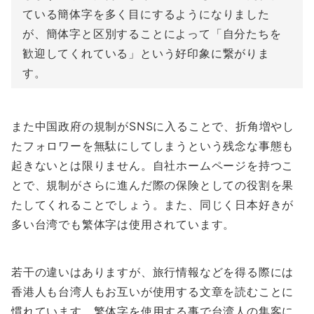
ている簡体字を多く目にするようになりました
が、簡体字と区別することによって「自分たちを
歓迎してくれている」という好印象に繋がりま
す。
また中国政府の規制がSNSに入ることで、折角増やし
たフォロワーを無駄にしてしまうという残念な事態も
起きないとは限りません。自社ホームページを持つこ
とで、規制がさらに進んだ際の保険としての役割を果
たしてくれることでしょう。また、同じく日本好きが
多い台湾でも繁体字は使用されています。
若干の違いはありますが、旅行情報などを得る際には
香港人も台湾人もお互いが使用する文章を読むことに
慣れています。繁体字を使用する事で台湾人の集客に