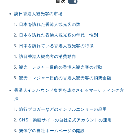
目次
訪日香港人観光客の市場
日本を訪れた香港人観光客の数
日本を訪れた香港人観光客の年代・性別
日本を訪れている香港人観光客の特徴
訪日香港人観光客の消費動向
観光・レジャー目的の香港人観光客の行動
観光・レジャー目的の香港人観光客の消費金額
香港人インバウンド集客を成功させるマーケティング方
法
旅行ブロガーなどのインフルエンサーの起用
SNS・動画サイトの自社公式アカウントの運用
繁体字の自社ホームページの開設