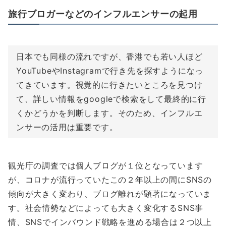
旅行ブロガーなどのインフルエンサーの起用
日本でも同様の流れですが、香港でも若い人ほど
YouTubeやInstagramで行き先を探すようになっ
てきています。視覚的に行きたいところを見つけ
て、詳しい情報をgoogleで検索をして最終的に行
くかどうかを判断します。そのため、インフルエ
ンサーの活用は重要です。
観光庁の調査では個人ブログが１位となっています
が、コロナが流行っていたこの２年以上の間にSNSの
傾向が大きく変わり、ブログ離れが顕著になっていま
す。社会情勢などによっても大きく変化するSNS事
情、SNSでインバウンド戦略を進める場合は２つ以上