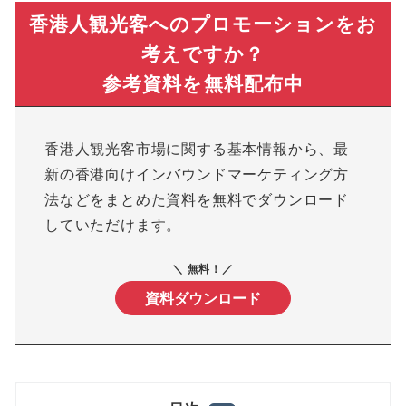
香港人観光客へのプロモーションをお
考えですか？
参考資料を無料配布中
香港人観光客市場に関する基本情報から、最
新の香港向けインバウンドマーケティング方
法などをまとめた資料を無料でダウンロード
していただけます。
＼ 無料！／
資料ダウンロード