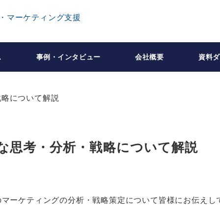
ム
事例・インタビュー
会社概要
資料ダ
な思考・分析・戦略について解説
のマーケティングの分析・戦略策定について皆様にお伝えし