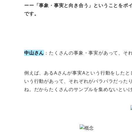
ーー「事象・事実と向き合う」ということをポ
です。
中山さん
：たくさんの事象・事実があって、そ
例えば、あるAさんが事実Aという行動をしたと
いう行動があって、それぞれがバラバラだった
ね。だからたくさんのサンプルを集めないとい