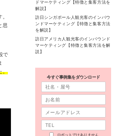
ドマーケティング【特徴と集客方法を
解説】
す。
訪日シンガポール人観光客のインバウ
ンドマーケティング【特徴と集客方法
と思
を解説】
訪日アメリカ人観光客のインバウンド
マーケティング【特徴と集客方法を解
説】
役で
ま
た。
今すぐ事例集をダウンロード
ロボットではありません