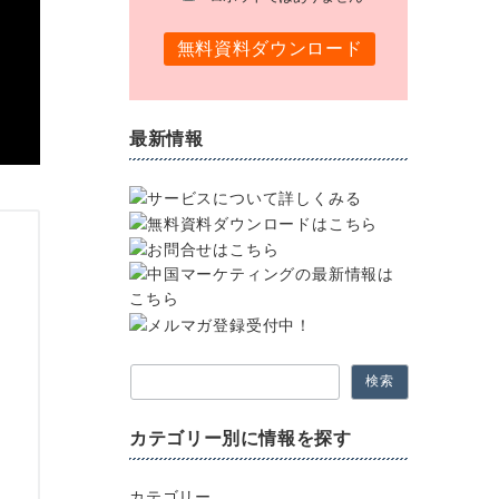
最新情報
検索
カテゴリー別に情報を探す
カテゴリー