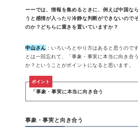
ーーでは、情報を集めるときに、例えば中国な
うと感情が入ったり冷静な判断ができないので
のか？どちらに重きを置いていますか？
中山さん
：いろいろとやり方はあると思うので
とは一回忘れて、「事象・事実に本当に向き合
か？ということがポイントになると思います。
ポイント
「事象・事実に本当に向き合う
事象・事実と向き合う