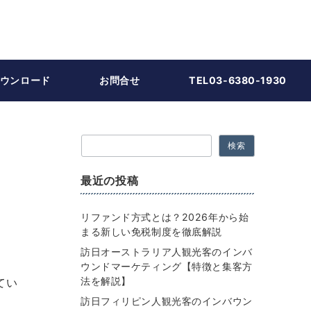
ウンロード
お問合せ
TEL03-6380-1930
検索
最近の投稿
リファンド方式とは？2026年から始
まる新しい免税制度を徹底解説
訪日オーストラリア人観光客のインバ
ウンドマーケティング【特徴と集客方
法を解説】
てい
訪日フィリピン人観光客のインバウン