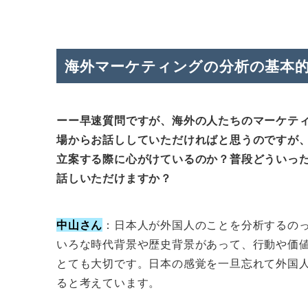
海外マーケティングの分析の基本
ーー早速質問ですが、海外の人たちのマーケティ
場からお話ししていただければと思うのですが
立案する際に心がけているのか？普段どういっ
話しいただけますか？
中山さん
：日本人が外国人のことを分析するの
いろな時代背景や歴史背景があって、行動や価
とても大切です。日本の感覚を一旦忘れて外国
ると考えています。