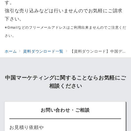
す。
強引な売り込みなどは行いませんのでお気軽にご請求
下さい。
※Gmailなどのフリーメールアドレスはご利用出来ませんのでご注意くだ
さい。
ホーム
資料ダウンロード一覧
【資料ダウンロード】中国データ分析コンサルティング＆マーケティング提案資料
中国マーケティングに関することならお気軽にご
相談ください
お問い合わせ・ご相談
お見積り依頼や