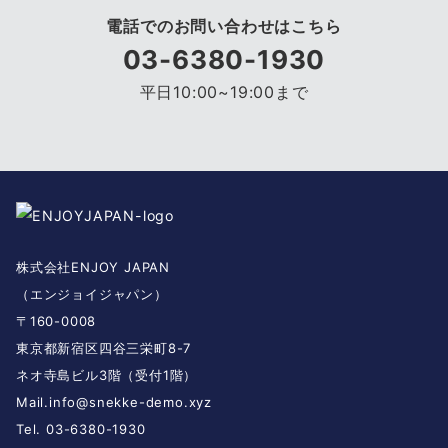
電話でのお問い合わせはこちら
03-6380-1930
平日10:00~19:00まで
株式会社ENJOY JAPAN
（エンジョイジャパン）
〒160-0008
東京都新宿区四谷三栄町8-7
ネオ寺島ビル3階（受付1階）
Mail.
info@snekke-demo.xyz
Tel. 03-6380-1930