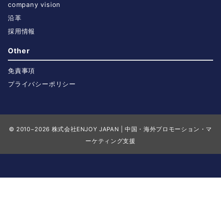
company vision
沿革
採用情報
Other
免責事項
プライバシーポリシー
© 2010−2026
株式会社ENJOY JAPAN | 中国・海外プロモーション・マ
ーケティング支援