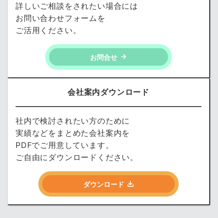
詳しいご相談をされたい場合には
お問い合わせフォームを
ご活用ください。
お問合せ
会社案内ダウンロード
社内で検討されたい方のために
実績などをまとめた会社案内を
PDFでご用意しています。
ご自由にダウンロードください。
ダウンロード