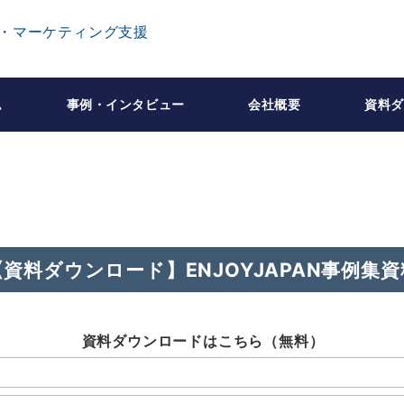
ム
事例・インタビュー
会社概要
資料ダ
【資料ダウンロード】ENJOYJAPAN事例集資
資料ダウンロードはこちら（無料）