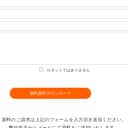
ロボットではありません
資料のご請求は上記のフォームを入力頂き送信ください。
弊社担当からメールにて資料をご送付いたします。