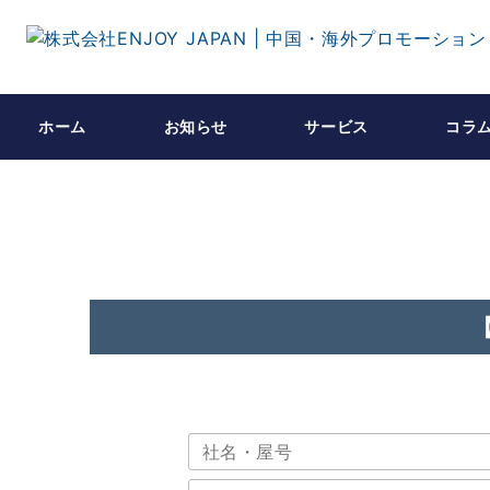
ホーム
お知らせ
サービス
コラ