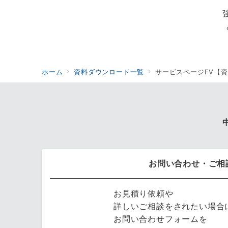
ホーム
資料ダウンロード一覧
サービスページFV【資
お問い合わせ・ご相
お見積り依頼や
詳しいご相談をされたい場合
お問い合わせフォームを