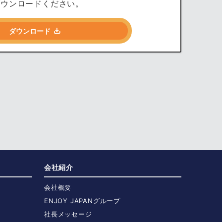
ダウンロードください。
ダウンロード
会社紹介
会社概要
ENJOY JAPANグループ
社長メッセージ