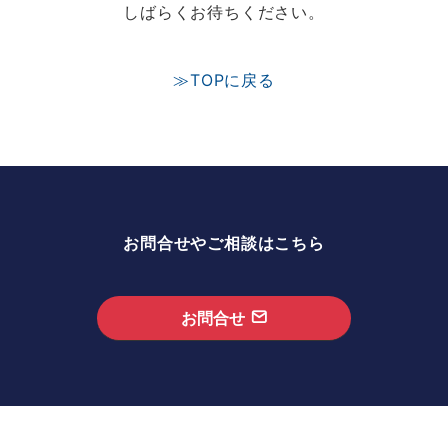
しばらくお待ちください。
≫TOPに戻る
お問合せやご相談はこちら
お問合せ