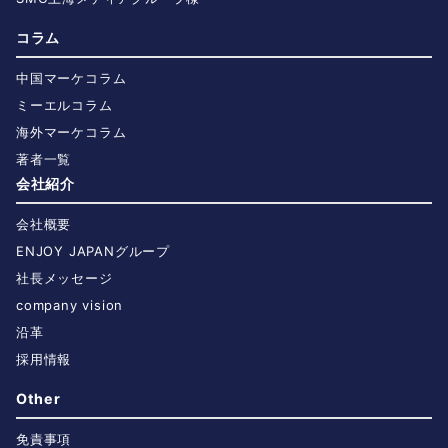
コラム
中国マーケコラム
ミーエルコラム
海外マーケコラム
著者一覧
会社紹介
会社概要
ENJOY JAPANグループ
社長メッセージ
company vision
沿革
採用情報
Other
免責事項