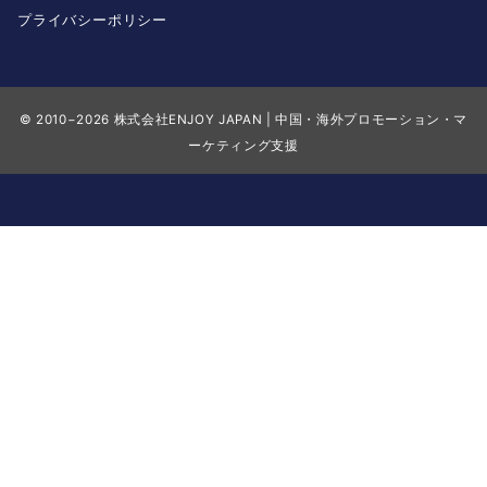
プライバシーポリシー
© 2010−2026
株式会社ENJOY JAPAN | 中国・海外プロモーション・マ
ーケティング支援