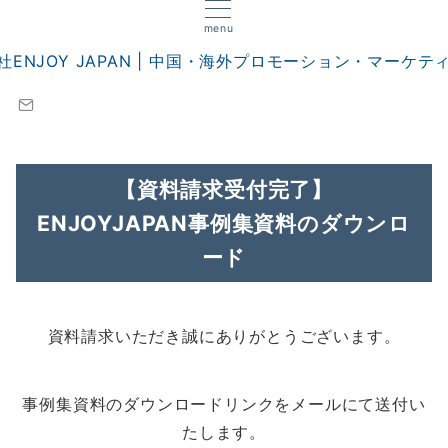
menu
【資料請求受付完了】
ENJOYJAPAN事例集資料のダウンロ
ード
資料請求いただき誠にありがとうございます。
事例集資料のダウンロードリンクをメールにて送付い
たします。