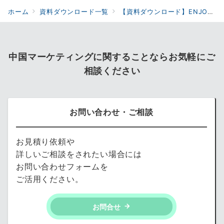
ホーム
資料ダウンロード一覧
【資料ダウンロード】ENJOYJAPAN事例集資料
中国マーケティングに関することならお気軽にご
相談ください
お問い合わせ・ご相談
お見積り依頼や
詳しいご相談をされたい場合には
お問い合わせフォームを
ご活用ください。
お問合せ