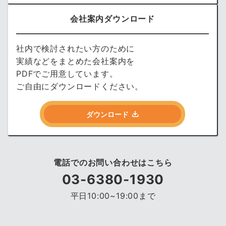
会社案内ダウンロード
社内で検討されたい方のために
実績などをまとめた会社案内を
PDFでご用意しています。
ご自由にダウンロードください。
ダウンロード
電話でのお問い合わせはこちら
03-6380-1930
平日10:00~19:00まで