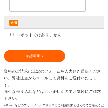
必須
ロボットではありません
資料のご請求は上記のフォームを入力頂き送信くださ
い。弊社担当からメールにて資料をご送付いたしま
す。
強引な売り込みなどは行いませんのでお気軽にご請求
下さい。
※Gmailなどのフリーメールアドレスはご利用出来ませんのでご注意くだ