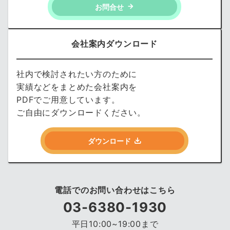
お問合せ
会社案内ダウンロード
社内で検討されたい方のために
実績などをまとめた会社案内を
PDFでご用意しています。
ご自由にダウンロードください。
ダウンロード
電話でのお問い合わせはこちら
03-6380-1930
平日10:00~19:00まで