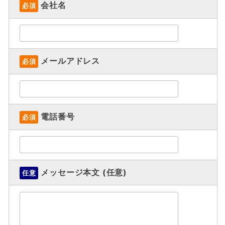
会社名
必須
メールアドレス
必須
電話番号
必須
メッセージ本文 (任意)
任意