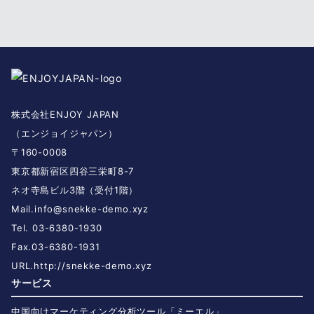
株式会社ENJOY JAPAN
（エンジョイジャパン）
〒160-0008
東京都新宿区四谷三栄町8-7
ネオ寺島ビル3階（受付1階）
Mail.
info@snekke-demo.xyz
Tel. 03-6380-1930
Fax.03-6380-1931
URL.
http://snekke-demo.xyz
サービス
中国向けマーケティング分析ツール「ミーエル」