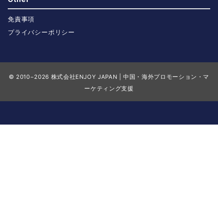
免責事項
プライバシーポリシー
© 2010−2026
株式会社ENJOY JAPAN | 中国・海外プロモーション・マ
ーケティング支援