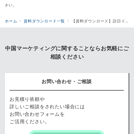
さい。
ホーム
資料ダウンロード一覧
【資料ダウンロード】訪日インバウンド向け SNSアカウント運用
中国マーケティングに関することならお気軽にご
相談ください
お問い合わせ・ご相談
お見積り依頼や
詳しいご相談をされたい場合には
お問い合わせフォームを
ご活用ください。