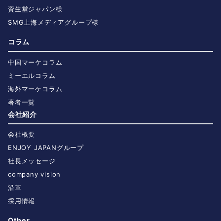
資生堂ジャパン様
SMG上海メディアグループ様
コラム
中国マーケコラム
ミーエルコラム
海外マーケコラム
著者一覧
会社紹介
会社概要
ENJOY JAPANグループ
社長メッセージ
company vision
沿革
採用情報
Other