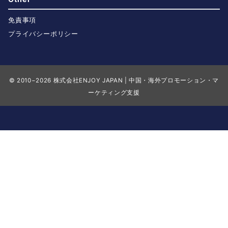
免責事項
プライバシーポリシー
© 2010−2026
株式会社ENJOY JAPAN | 中国・海外プロモーション・マ
ーケティング支援