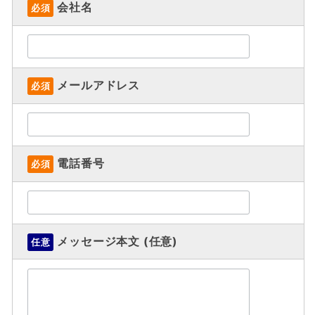
会社名
必須
メールアドレス
必須
電話番号
必須
メッセージ本文 (任意)
任意