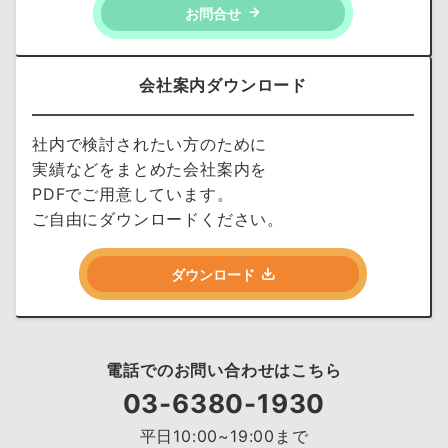
お問合せ
会社案内ダウンロード
社内で検討されたい方のために
実績などをまとめた会社案内を
PDFでご用意しています。
ご自由にダウンロードください。
ダウンロード
電話でのお問い合わせはこちら
03-6380-1930
平日10:00~19:00まで