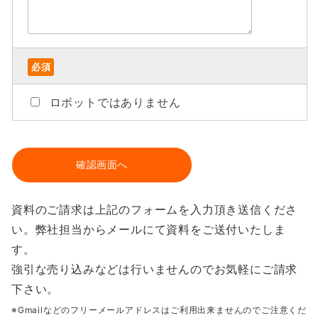
必須
ロボットではありません
資料のご請求は上記のフォームを入力頂き送信くださ
い。弊社担当からメールにて資料をご送付いたしま
す。
強引な売り込みなどは行いませんのでお気軽にご請求
下さい。
※Gmailなどのフリーメールアドレスはご利用出来ませんのでご注意くだ