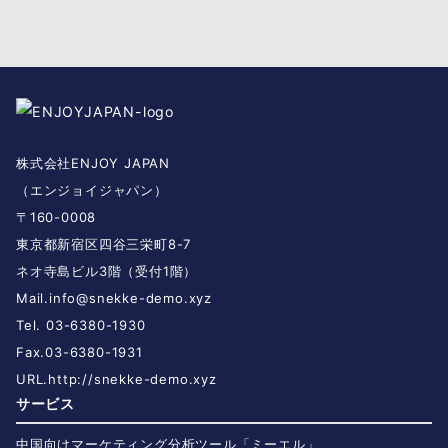
株式会社ENJOY JAPAN
（エンジョイジャパン）
〒160-0008
東京都新宿区四谷三栄町8-7
ネオ寺島ビル3階（受付1階）
Mail.
info@snekke-demo.xyz
Tel. 03-6380-1930
Fax.03-6380-1931
URL.
http://snekke-demo.xyz
サービス
中国向けマーケティング分析ツール「ミーエル」