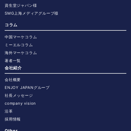
資生堂ジャパン様
SMG上海メディアグループ様
コラム
中国マーケコラム
ミーエルコラム
海外マーケコラム
著者一覧
会社紹介
会社概要
ENJOY JAPANグループ
社長メッセージ
company vision
沿革
採用情報
Other