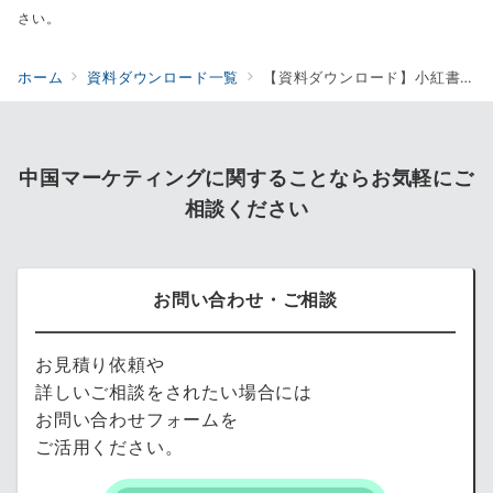
さい。
ホーム
資料ダウンロード一覧
【資料ダウンロード】小紅書(RED BOOK)公式アカウント開設及び広告メニュー媒体資料
中国マーケティングに関することならお気軽にご
相談ください
お問い合わせ・ご相談
お見積り依頼や
詳しいご相談をされたい場合には
お問い合わせフォームを
ご活用ください。