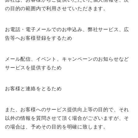
の目的の範囲内で利用させていただきます。
お電話・電子メールでのお申込み、弊社サービス、広
告等へお客様登録をするため
メール配信、イベント、キャンペーンのお知らせなど
サービスを提供するため
お客様と連絡をとるため
また、お客様へのサービス提供向上等の目的で、それ
以外の情報を質問させて頂く場合がございますが、そ
の場合は、予めその目的を明確に致します。