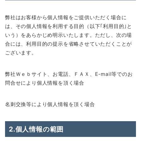
弊社はお客様から個人情報をご提供いただく場合に
は、その個人情報を利用する目的（以下｢利用目的｣と
いう）をあらかじめ明示いたします。ただし、次の場
合には、利用目的の提示を省略させていただくことが
ございます。
弊社Ｗｅｂサイト、お電話、ＦＡＸ、E-mail等でのお
問合せにより個人情報を頂く場合
名刺交換等により個人情報を頂く場合
2.個人情報の範囲