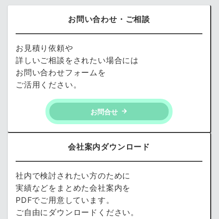
お問い合わせ・ご相談
お見積り依頼や
詳しいご相談をされたい場合には
お問い合わせフォームを
ご活用ください。
お問合せ
会社案内ダウンロード
社内で検討されたい方のために
実績などをまとめた会社案内を
PDFでご用意しています。
ご自由にダウンロードください。