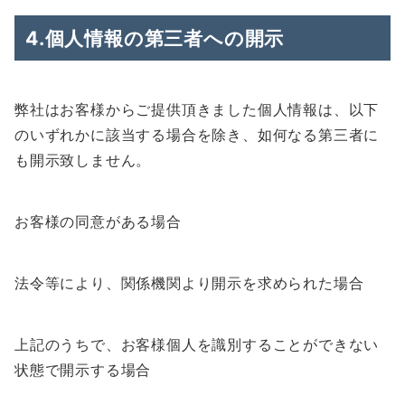
4.個人情報の第三者への開示
弊社はお客様からご提供頂きました個人情報は、以下
のいずれかに該当する場合を除き、如何なる第三者に
も開示致しません。
お客様の同意がある場合
法令等により、関係機関より開示を求められた場合
上記のうちで、お客様個人を識別することができない
状態で開示する場合