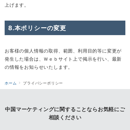
上げます。
8.本ポリシーの変更
お客様の個人情報の取得、範囲、利用目的等に変更が
発生した場合は、Ｗｅｂサイト上で掲示を行い、最新
の情報をお知らせいたします。
ホーム
プライバシーポリシー
中国マーケティングに関することならお気軽にご
相談ください