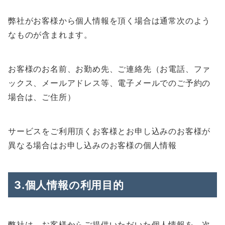
弊社がお客様から個人情報を頂く場合は通常次のよう
なものが含まれます。
お客様のお名前、お勤め先、ご連絡先（お電話、ファ
ックス、メールアドレス等、電子メールでのご予約の
場合は、ご住所）
サービスをご利用頂くお客様とお申し込みのお客様が
異なる場合はお申し込みのお客様の個人情報
3.個人情報の利用目的
弊社は、お客様からご提供いただいた個人情報を、次