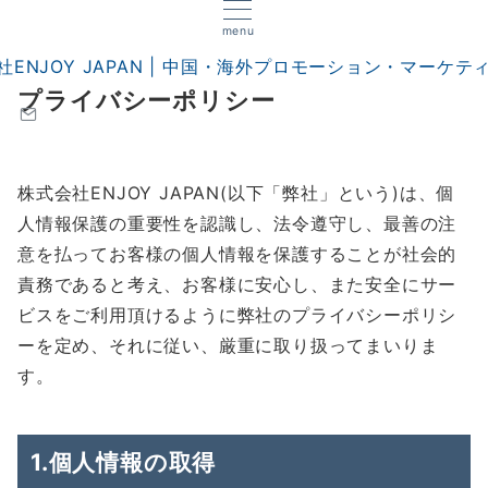
menu
プライバシーポリシー
株式会社ENJOY JAPAN(以下「弊社」という)は、個
人情報保護の重要性を認識し、法令遵守し、最善の注
意を払ってお客様の個人情報を保護することが社会的
責務であると考え、お客様に安心し、また安全にサー
ビスをご利用頂けるように弊社のプライバシーポリシ
ーを定め、それに従い、厳重に取り扱ってまいりま
す。
1.個人情報の取得