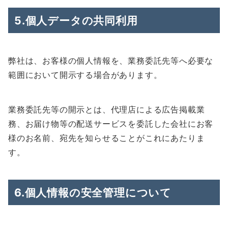
5.個人データの共同利用
弊社は、お客様の個人情報を、業務委託先等へ必要な
範囲において開示する場合があります。
業務委託先等の開示とは、代理店による広告掲載業
務、お届け物等の配送サービスを委託した会社にお客
様のお名前、宛先を知らせることがこれにあたりま
す。
6.個人情報の安全管理について