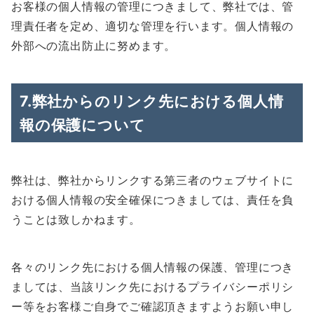
お客様の個人情報の管理につきまして、弊社では、管
理責任者を定め、適切な管理を行います。個人情報の
外部への流出防止に努めます。
7.弊社からのリンク先における個人情
報の保護について
弊社は、弊社からリンクする第三者のウェブサイトに
おける個人情報の安全確保につきましては、責任を負
うことは致しかねます。
各々のリンク先における個人情報の保護、管理につき
ましては、当該リンク先におけるプライバシーポリシ
ー等をお客様ご自身でご確認頂きますようお願い申し