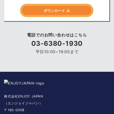
ダウンロード
電話でのお問い合わせはこちら
03-6380-1930
平日10:00~19:00まで
株式会社ENJOY JAPAN
（エンジョイジャパン）
〒160-0008