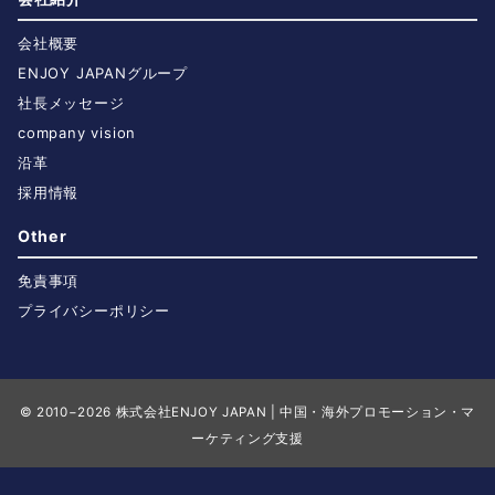
会社概要
ENJOY JAPANグループ
社長メッセージ
company vision
沿革
採用情報
Other
免責事項
プライバシーポリシー
© 2010−2026
株式会社ENJOY JAPAN | 中国・海外プロモーション・マ
ーケティング支援