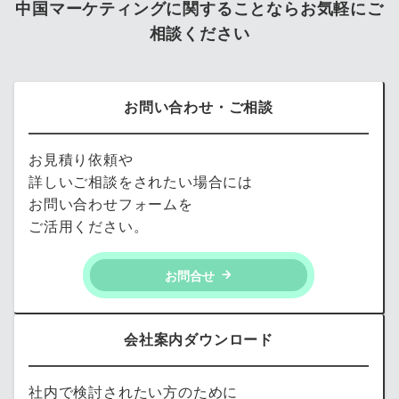
中国マーケティングに関することならお気軽にご
相談ください
お問い合わせ・ご相談
お見積り依頼や
詳しいご相談をされたい場合には
お問い合わせフォームを
ご活用ください。
お問合せ
会社案内ダウンロード
社内で検討されたい方のために