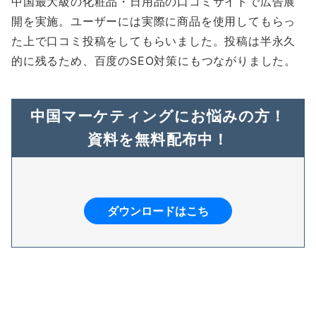
中国最大級の化粧品・日用品の口コミサイトで広告展
開を実施。ユーザーには実際に商品を使用してもらっ
た上で口コミ投稿をしてもらいました。投稿は半永久
的に残るため、百度のSEO対策にもつながりました。
中国マーケティングにお悩みの方！
資料を無料配布中！
ダウンロードはこち