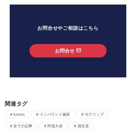
お問合せやご相談はこちら
お問合せ
関連タグ
kimiss
インバウンド施策
モアリップ
全ての記事
同道大叔
資生堂