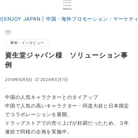
menu
事例・インタビュー
資生堂ジャパン様 ソリューション事
例
2018年6月6日
2024年5月7日
中国の人気キャラクターとのタイアップ
中国で人気の高いキャラクター・同道大叔と日本限定
でコラボレーションを展開。
ドラッグストアでの売り上げが好調だったため、３年
連続で同様の企画を実施中。