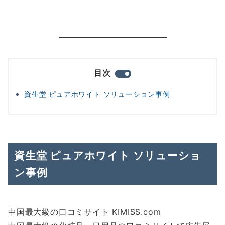
目次
資生堂 ピュアホワイト ソリューション事例
資生堂 ピュアホワイト ソリューショ
ン事例
中国最大級の口コミサイト KIMISS.com