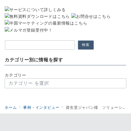
検索
カテゴリー別に情報を探す
カテゴリー
ホーム
事例・インタビュー
資生堂ジャパン様 ソリューション事例