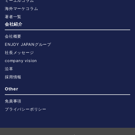
ミーエルコラム
海外マーケコラム
著者一覧
会社紹介
会社概要
ENJOY JAPANグループ
社長メッセージ
company vision
沿革
採用情報
Other
免責事項
プライバシーポリシー