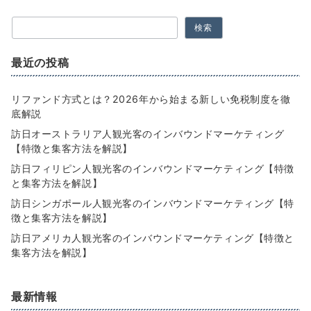
検索
最近の投稿
リファンド方式とは？2026年から始まる新しい免税制度を徹
底解説
訪日オーストラリア人観光客のインバウンドマーケティング
【特徴と集客方法を解説】
訪日フィリピン人観光客のインバウンドマーケティング【特徴
と集客方法を解説】
訪日シンガポール人観光客のインバウンドマーケティング【特
徴と集客方法を解説】
訪日アメリカ人観光客のインバウンドマーケティング【特徴と
集客方法を解説】
最新情報