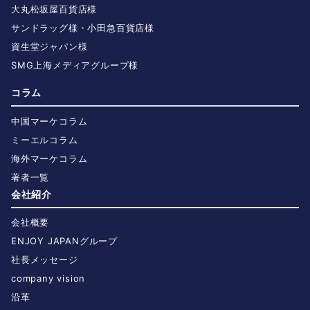
大丸松坂屋百貨店様
サンドラッグ様・小田急百貨店様
資生堂ジャパン様
SMG上海メディアグループ様
コラム
中国マーケコラム
ミーエルコラム
海外マーケコラム
著者一覧
会社紹介
会社概要
ENJOY JAPANグループ
社長メッセージ
company vision
沿革