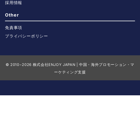
採用情報
Other
免責事項
プライバシーポリシー
© 2010−2026
株式会社ENJOY JAPAN | 中国・海外プロモーション・マ
ーケティング支援