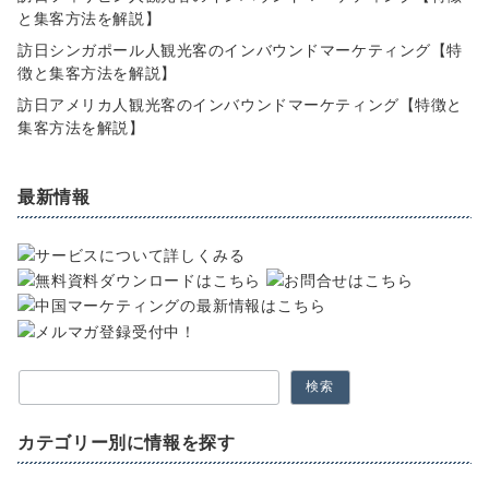
と集客方法を解説】
訪日シンガポール人観光客のインバウンドマーケティング【特
徴と集客方法を解説】
訪日アメリカ人観光客のインバウンドマーケティング【特徴と
集客方法を解説】
最新情報
検索
カテゴリー別に情報を探す