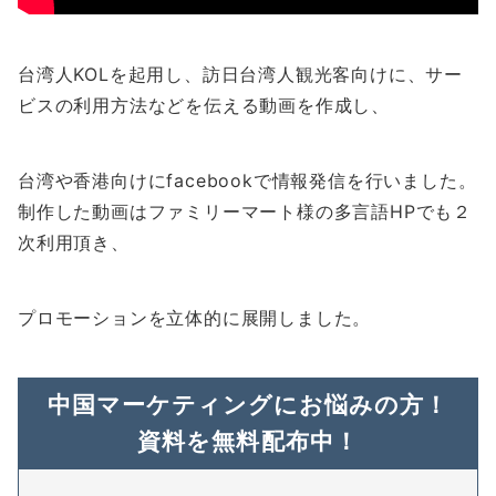
台湾人KOLを起用し、訪日台湾人観光客向けに、サー
ビスの利用方法などを伝える動画を作成し、
台湾や香港向けにfacebookで情報発信を行いました。
制作した動画はファミリーマート様の多言語HPでも２
次利用頂き、
プロモーションを立体的に展開しました。
中国マーケティングにお悩みの方！
資料を無料配布中！