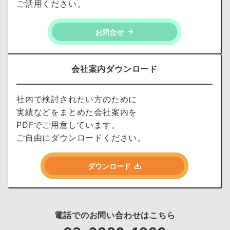
ご活用ください。
お問合せ
会社案内ダウンロード
社内で検討されたい方のために
実績などをまとめた会社案内を
PDFでご用意しています。
ご自由にダウンロードください。
ダウンロード
電話でのお問い合わせはこちら