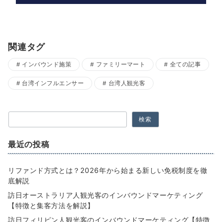
関連タグ
インバウンド施策
ファミリーマート
全ての記事
台湾インフルエンサー
台湾人観光客
検索
最近の投稿
リファンド方式とは？2026年から始まる新しい免税制度を徹
底解説
訪日オーストラリア人観光客のインバウンドマーケティング
【特徴と集客方法を解説】
訪日フィリピン人観光客のインバウンドマーケティング【特徴