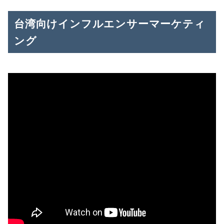
台湾向けインフルエンサーマーケティ
ング