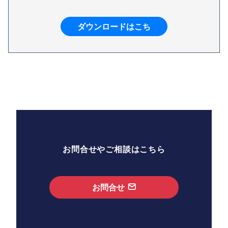
ダウンロードはこち
お問合せやご相談はこちら
お問合せ