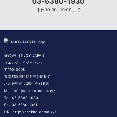
03-6380-1930
平日10:00~19:00まで
株式会社ENJOY JAPAN
（エンジョイジャパン）
〒160-0008
東京都新宿区四谷三栄町8-7
ネオ寺島ビル3階（受付1階）
Mail.
info@snekke-demo.xyz
Tel. 03-6380-1930
Fax.03-6380-1931
URL.
http://snekke-demo.xyz