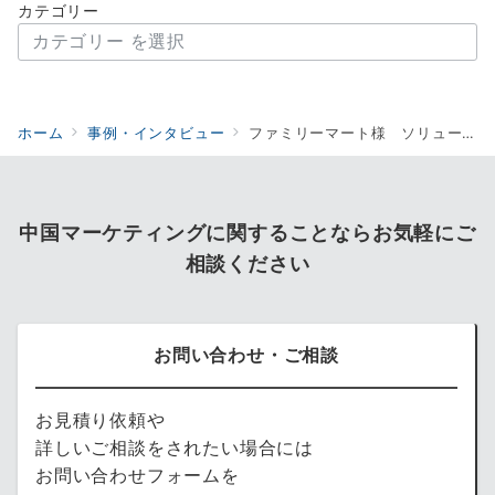
カテゴリー
ホーム
事例・インタビュー
ファミリーマート様 ソリューション事例
中国マーケティングに関することならお気軽にご
相談ください
お問い合わせ・ご相談
お見積り依頼や
詳しいご相談をされたい場合には
お問い合わせフォームを