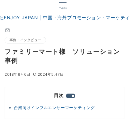
menu
事例・インタビュー
ファミリーマート様 ソリューション
事例
2018年6月6日
2024年5月7日
目次
台湾向けインフルエンサーマーケティング