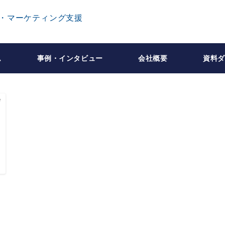
ム
事例・インタビュー
会社概要
資料ダ