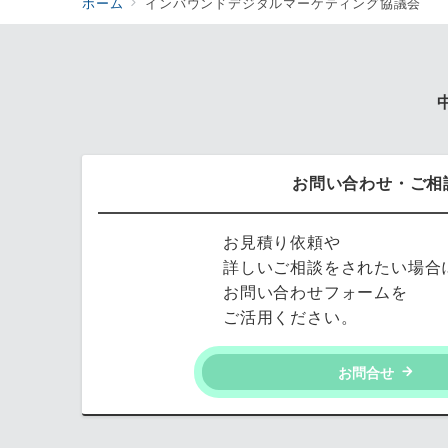
ホーム
インバウンドデジタルマーケティング協議会
お問い合わせ・ご相
お見積り依頼や
詳しいご相談をされたい場合
お問い合わせフォームを
ご活用ください。
お問合せ