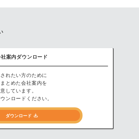
い
会社案内ダウンロード
討されたい方のために
をまとめた会社案内を
用意しています。
ダウンロードください。
ダウンロード