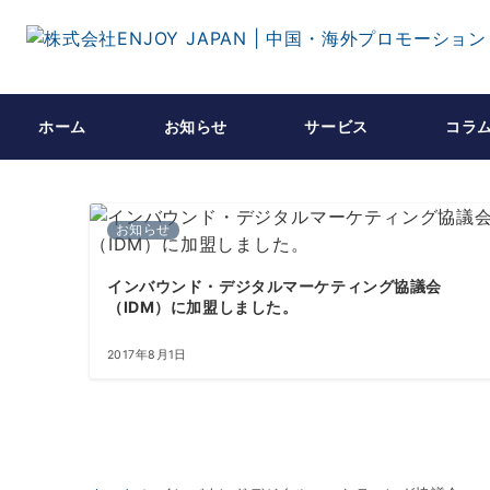
ホーム
お知らせ
サービス
コラ
お知らせ
インバウンド・デジタルマーケティング協議会
（IDM）に加盟しました。
2017年8月1日