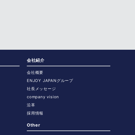
会社紹介
会社概要
ENJOY JAPANグループ
社長メッセージ
company vision
沿革
採用情報
Other