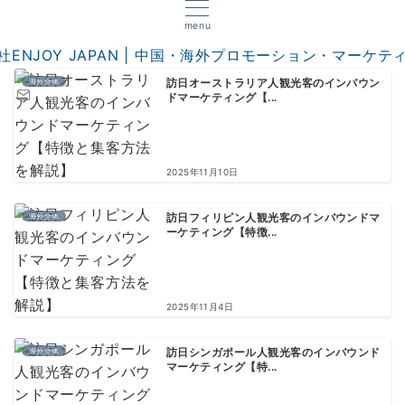
menu
海外全体
訪日オーストラリア人観光客のインバウン
ドマーケティング【...
2025年11月10日
海外全体
訪日フィリピン人観光客のインバウンドマ
ーケティング【特徴...
2025年11月4日
海外全体
訪日シンガポール人観光客のインバウンド
マーケティング【特...