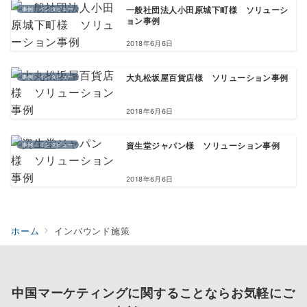
事例・インタビュー
一般社団法人小田原城下町様 ソリューシ
ョン事例
2018年6月6日
事例・インタビュー
大丸松坂屋百貨店様 ソリューション事例
2018年6月6日
事例・インタビュー
資生堂ジャパン様 ソリューション事例
2018年6月6日
ホーム
インバウンド施策
中国マーケティングに関することならお気軽にご