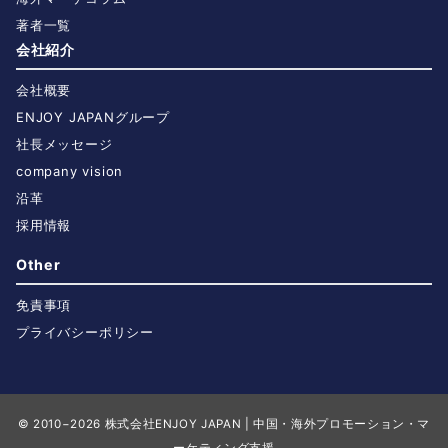
著者一覧
会社紹介
会社概要
ENJOY JAPANグループ
社長メッセージ
company vision
沿革
採用情報
Other
免責事項
プライバシーポリシー
© 2010−2026
株式会社ENJOY JAPAN | 中国・海外プロモーション・マ