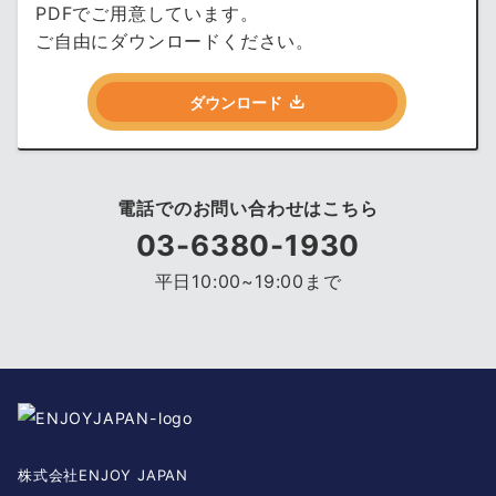
PDFでご用意しています。
ご自由にダウンロードください。
ダウンロード
電話でのお問い合わせはこちら
03-6380-1930
平日10:00~19:00まで
株式会社ENJOY JAPAN