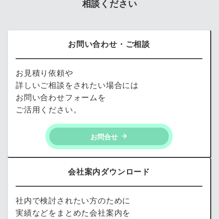
相談ください
お問い合わせ・ご相談
お見積り依頼や
詳しいご相談をされたい場合には
お問い合わせフォームを
ご活用ください。
お問合せ
会社案内ダウンロード
社内で検討されたい方のために
実績などをまとめた会社案内を