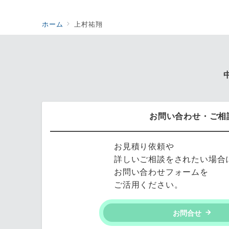
ホーム
上村祐翔
お問い合わせ・ご相
お見積り依頼や
詳しいご相談をされたい場合
お問い合わせフォームを
ご活用ください。
お問合せ