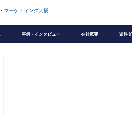
ム
事例・インタビュー
会社概要
資料ダ