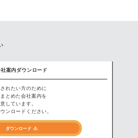
い
会社案内ダウンロード
討されたい方のために
をまとめた会社案内を
用意しています。
ダウンロードください。
ダウンロード