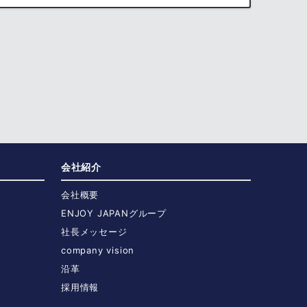
会社紹介
会社概要
ENJOY JAPANグループ
社長メッセージ
company vision
沿革
採用情報