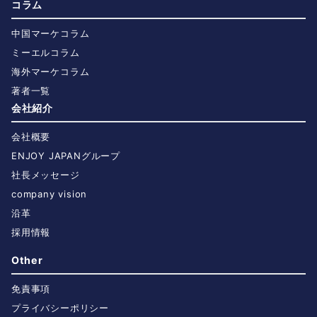
コラム
中国マーケコラム
ミーエルコラム
海外マーケコラム
著者一覧
会社紹介
会社概要
ENJOY JAPANグループ
社長メッセージ
company vision
沿革
採用情報
Other
免責事項
プライバシーポリシー