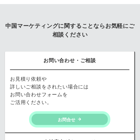
中国マーケティングに関することならお気軽にご
相談ください
お問い合わせ・ご相談
お見積り依頼や
詳しいご相談をされたい場合には
お問い合わせフォームを
ご活用ください。
お問合せ