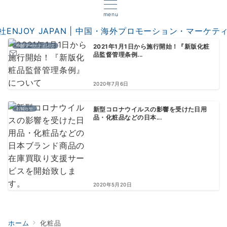
menu
中国マーケティング
2021年1月1日から施行開始！『新版化粧
品監督管理条例...
2020年7月6日
お知らせ
新型コロナウイルスの影響を受けた日用
品・化粧品などの日本...
2020年5月20日
ホーム
化粧品