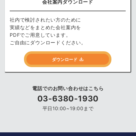
会社案内ダウンロード
社内で検討されたい方のために
実績などをまとめた会社案内を
PDFでご用意しています。
ご自由にダウンロードください。
ダウンロード
電話でのお問い合わせはこちら
03-6380-1930
平日10:00~19:00まで