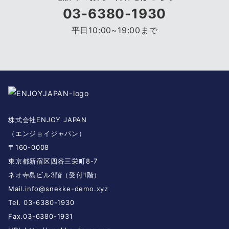
03-6380-1930
平日10:00~19:00まで
株式会社ENJOY JAPAN
（エンジョイジャパン）
〒160-0008
東京都新宿区四谷三栄町8-7
ネオ寺島ビル3階（受付1階）
Mail.
info@snekke-demo.xyz
Tel. 03-6380-1930
Fax.03-6380-1931