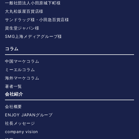
一般社団法人小田原城下町様
大丸松坂屋百貨店様
サンドラッグ様・小田急百貨店様
資生堂ジャパン様
SMG上海メディアグループ様
コラム
中国マーケコラム
ミーエルコラム
海外マーケコラム
著者一覧
会社紹介
会社概要
ENJOY JAPANグループ
社長メッセージ
company vision