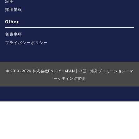
沿革
採用情報
Other
免責事項
プライバシーポリシー
© 2010−2026
株式会社ENJOY JAPAN | 中国・海外プロモーション・マ
ーケティング支援