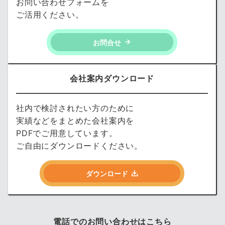
お問い合わせフォームを
ご活用ください。
お問合せ
会社案内ダウンロード
社内で検討されたい方のために
実績などをまとめた会社案内を
PDFでご用意しています。
ご自由にダウンロードください。
ダウンロード
電話でのお問い合わせはこちら