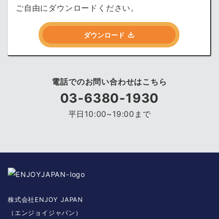
ご自由にダウンロードください。
ダウンロード
電話でのお問い合わせはこちら
03-6380-1930
平日10:00~19:00まで
株式会社ENJOY JAPAN
（エンジョイジャパン）