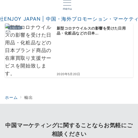
menu
お知らせ
新型コロナウイルスの影響を受けた日用
品・化粧品などの日本...
2020年5月20日
ホーム
輸出
中国マーケティングに関することならお気軽にご
相談ください