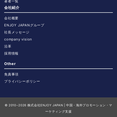
著者一覧
会社紹介
会社概要
ENJOY JAPANグループ
社長メッセージ
company vision
沿革
採用情報
Other
免責事項
プライバシーポリシー
© 2010−2026
株式会社ENJOY JAPAN | 中国・海外プロモーション・マ
ーケティング支援