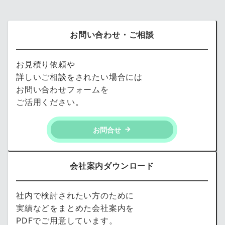
お問い合わせ・ご相談
お見積り依頼や
詳しいご相談をされたい場合には
お問い合わせフォームを
ご活用ください。
お問合せ
会社案内ダウンロード
社内で検討されたい方のために
実績などをまとめた会社案内を
PDFでご用意しています。