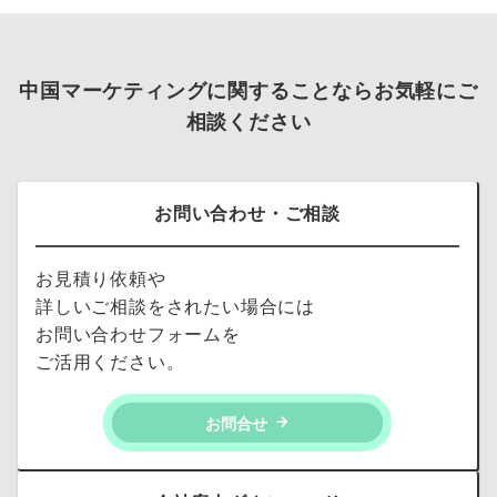
中国マーケティングに関することならお気軽にご
相談ください
お問い合わせ・ご相談
お見積り依頼や
詳しいご相談をされたい場合には
お問い合わせフォームを
ご活用ください。
お問合せ