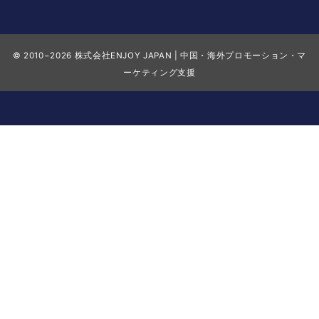
© 2010−2026
株式会社ENJOY JAPAN | 中国・海外プロモーション・マ
ーケティング支援