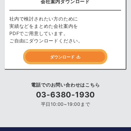
会社案内ダウンロード
社内で検討されたい方のために
実績などをまとめた会社案内を
PDFでご用意しています。
ご自由にダウンロードください。
ダウンロード
電話でのお問い合わせはこちら
03-6380-1930
平日10:00~19:00まで