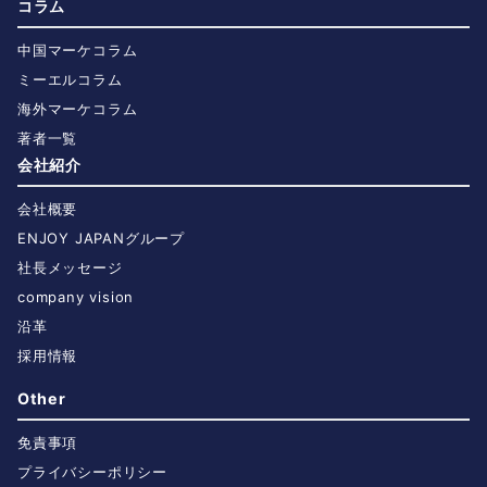
コラム
中国マーケコラム
ミーエルコラム
海外マーケコラム
著者一覧
会社紹介
会社概要
ENJOY JAPANグループ
社長メッセージ
company vision
沿革
採用情報
Other
免責事項
プライバシーポリシー