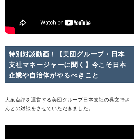
特別対談動画！【美団グループ・日本
支社マネージャーに聞く】今こそ日本
企業や自治体がやるべきこと
大衆点評を運営する美団グループ日本支社の呉文抒さ
んとの対談をさせていただきました。