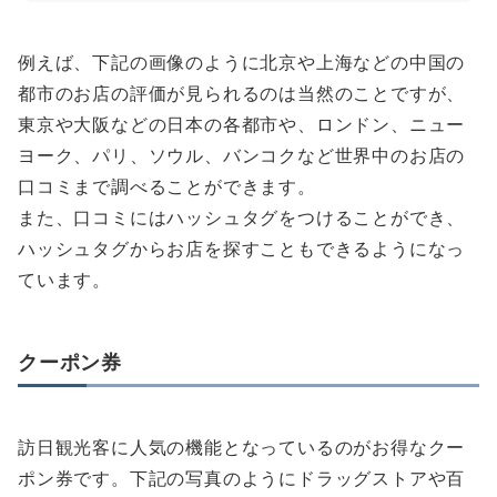
例えば、下記の画像のように北京や上海などの中国の
都市のお店の評価が見られるのは当然のことですが、
東京や大阪などの日本の各都市や、ロンドン、ニュー
ヨーク、パリ、ソウル、バンコクなど世界中のお店の
口コミまで調べることができます。
また、口コミにはハッシュタグをつけることができ、
ハッシュタグからお店を探すこともできるようになっ
ています。
クーポン券
訪日観光客に人気の機能となっているのがお得なクー
ポン券です。下記の写真のようにドラッグストアや百