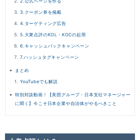
2.公式ページを作る
3.クーポン券を掲載
4.ターゲティング広告
5.大衆点評のKOL・KOCの起用
6.キャッシュバックキャンペーン
7.ハッシュタグキャンペーン
まとめ
YouTubeでも解説
特別対談動画！【美団グループ・日本支社マネージャー
に聞く】今こそ日本企業や自治体がやるべきこと