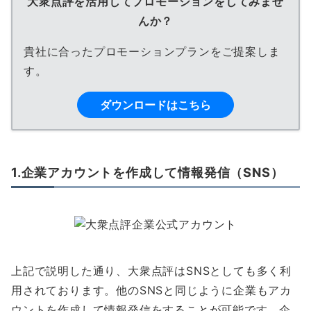
大衆点評を活用してプロモーションをしてみませ
んか？
貴社に合ったプロモーションプランをご提案しま
す。
ダウンロードはこちら
1.企業アカウントを作成して情報発信（SNS）
上記で説明した通り、大衆点評はSNSとしても多く利
用されております。他のSNSと同じように企業もアカ
ウントを作成して情報発信をすることが可能です。企