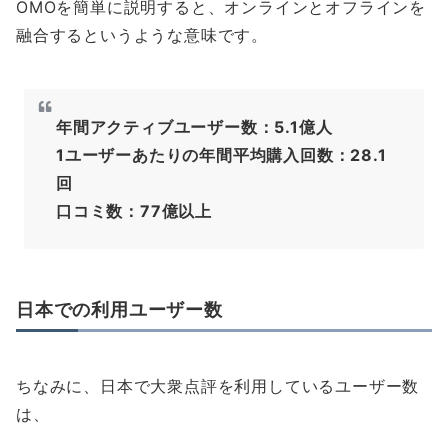
OMOを簡単に説明すると、オンラインとオフラインを
融合するというような意味です。
年間アクティブユーザー数：5.1億人
1ユーザーあたりの年間平均購入回数：28.1
回
口コミ数：77億以上
日本での利用ユーザー数
ちなみに、日本で大衆点評を利用しているユーザー数
は、