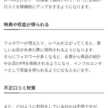
口コミを積極的にアップをするようになります。
特典や収益が得られる
フォロワーが増えたり、レベルが上がってくると、新
しいお店が出来た際に招待されるようになります。
さらにフォロワーが多くなると、企業から商品の紹介
やお店のPRを依頼されるようになり、インフルエンサ
ーとして収益を得られるようになる人もいます。
不正口コミ対策
また、どのように判別をしているのかは不明ですが、