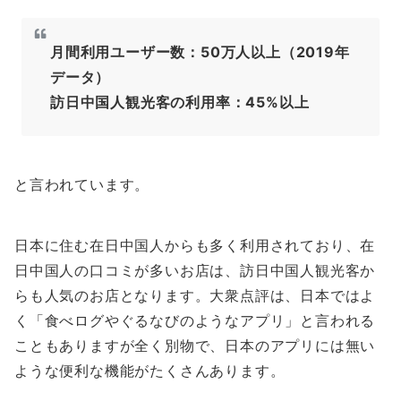
月間利用ユーザー数：50万人以上（2019年
データ）
訪日中国人観光客の利用率：45%以上
と言われています。
日本に住む在日中国人からも多く利用されており、在
日中国人の口コミが多いお店は、訪日中国人観光客か
らも人気のお店となります。大衆点評は、日本ではよ
く「食べログやぐるなびのようなアプリ」と言われる
こともありますが全く別物で、日本のアプリには無い
ような便利な機能がたくさんあります。