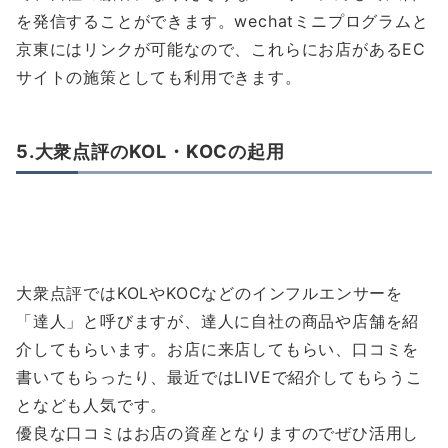
を発信することができます。wechatミニプログラムと
京東にはリンクが可能なので、これらにお店があるEC
サイトの施策としても利用できます。
5.大衆点評のKOL・KOCの起用
大衆点評ではKOLやKOCなどのインフルエンサーを
「達人」と呼びますが、達人に自社の商品や店舗を紹
介してもらいます。お店に来店してもらい、口コミを
書いてもらったり、最近ではLIVEで紹介してもらうこ
となども人気です。
優良な口コミはお店の資産となりますのでぜひ活用し