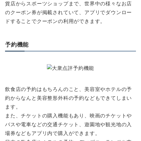
貨店からスポーツショップまで、世界中の様々なお店
のクーポン券が掲載されていて、アプリでダウンロー
ドすることでクーポンの利用ができます。
予約機能
飲食店の予約はもちろんのこと、美容室やホテルの予
約からなんと美容整形外科の予約などもできてしまい
ます。
また、チケットの購入機能もあり、映画のチケットや
バスや電車などの交通チケット、遊園地や観光地の入
場券などもアプリ内で購入ができます。