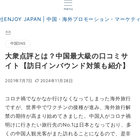
menu
中国SNS
大衆点評とは？中国最大級の口コミサ
イト【訪日インバウンド対策も紹介】
2021年7月7日
2024年11月28日
コロナ禍でなかなか行けなくなってしまった海外旅行
ですが、世界中でワクチンの接種が進み、海外旅行解
禁の期待が高まり始めてきました。中国人がコロナ禍
明けに行きたい旅行先のNo.1は日本となっており、多
くの中国人観光客がまた訪れることになるので、是非