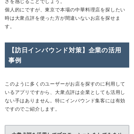
さを感じることでしょう。
個人的にですが、東京で本場の中華料理店を探したい
時は大衆点評を使った方が間違いないお店を探せま
す。
【訪日インバウンド対策】企業の活用
事例
このように多くのユーザーがお店を探すのに利用して
いるアプリですから、大衆点評は企業としても活用し
ない手はありません。特にインバウンド集客には有効
ですのでご紹介します。