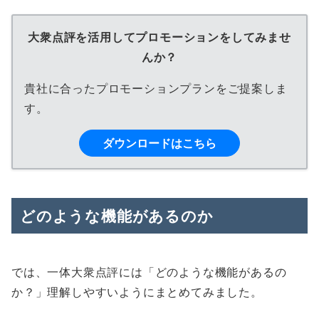
大衆点評を活用してプロモーションをしてみませ
んか？
貴社に合ったプロモーションプランをご提案しま
す。
ダウンロードはこちら
どのような機能があるのか
では、一体大衆点評には「どのような機能があるの
か？」理解しやすいようにまとめてみました。