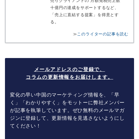
売りクライアントの 月額免税売上数
十億円の達成をサポートするなど、
「売上に直結する提案」を得意とす
る。
≫
このライターの記事を読む
メールアドレスのご登録で、
コラムの更新情報をお届けします。
変化の早い中国のマーケティング情報を、「早
く」「わかりやすく」をモットーに弊社メンバー
が記事を執筆しています。ぜひ無料のメールマガ
ジンに登録して、更新情報を見逃さないようにし
てください！