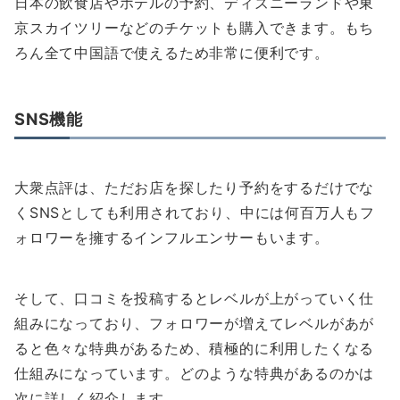
日本の飲食店やホテルの予約、ディズニーランドや東
京スカイツリーなどのチケットも購入できます。もち
ろん全て中国語で使えるため非常に便利です。
SNS機能
大衆点評は、ただお店を探したり予約をするだけでな
くSNSとしても利用されており、中には何百万人もフ
ォロワーを擁するインフルエンサーもいます。
そして、口コミを投稿するとレベルが上がっていく仕
組みになっており、フォロワーが増えてレベルがあが
ると色々な特典があるため、積極的に利用したくなる
仕組みになっています。どのような特典があるのかは
次に詳しく紹介します。