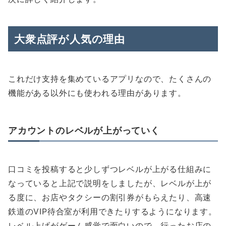
大衆点評が人気の理由
これだけ支持を集めているアプリなので、たくさんの
機能がある以外にも使われる理由があります。
アカウントのレベルが上がっていく
口コミを投稿すると少しずつレベルが上がる仕組みに
なっていると上記で説明をしましたが、レベルが上が
る度に、お店やタクシーの割引券がもらえたり、高速
鉄道のVIP待合室が利用できたりするようになります。
レベル上げがゲーム感覚で面白いので、行ったお店の