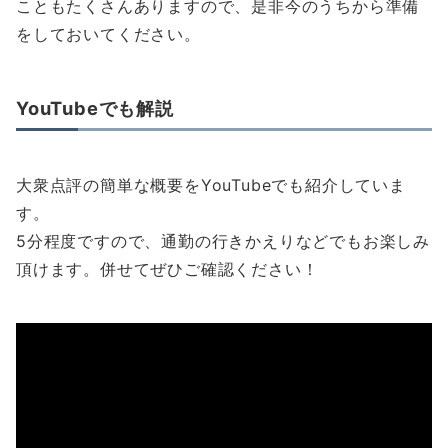
こともたくさんありますので、是非今のうちから準備
をしておいてください。
YouTubeでも解説
大衆点評の簡単な概要をYouTubeでも紹介していま
す。
5分程度ですので、通勤の行きかえりなどでもお楽しみ
頂けます。併せてぜひご確認ください！