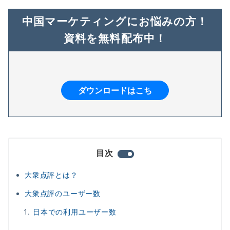
中国マーケティングにお悩みの方！
資料を無料配布中！
ダウンロードはこち
目次
大衆点評とは？
大衆点評のユーザー数
日本での利用ユーザー数