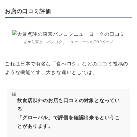
お店の口コミ評価
左から東京、バンコク、ニューヨークのTOPページ
これは日本で有名な「食べログ」などの口コミ投稿の
ような機能です。大きな違いとしては、
飲食店以外のお店も口コミの対象となってい
る
「グローバル」で評価を確認出来るというこ
とがあります。