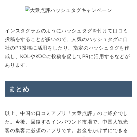
インスタグラムのようにハッシュタグを付けて口コミ
投稿をすることが多いので、人気のハッシュタグに自
社のPR投稿に活用をしたり、指定のハッシュタグを作
成し、KOLやKOCに投稿を促してPRに活用するなどが
あります。
まとめ
以上、中国の口コミアプリ「大衆点評」のご紹介でし
た。
今後、回復するインバウンド市場で、中国人観光
客の集客に必須のアプリです。
お金をかけずにできる