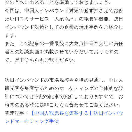
今のうちに出来ることを準備しておきましょう。
今回は、中国人インバウンド対策で必ず押さえておき
たい口コミサービス「大衆点評」の概要や機能、訪日
インバウンド対策としての企業の活用事例をご紹介し
ます。
また、この記事の一番最後に大衆点評日本支社の責任
者との対談動画を掲載させていただいておりますの
で、是非そちらもご覧ください。
訪日インバウンドの市場規模や今後の見通し、中国人
観光客を集客するためのマーケティングの全体的な設
計については下記の記事で紹介しておりますので、お
時間のある時に是非こちらも合わせてご覧ください。
関連記事：
【中国人観光客を集客する】訪日インバウ
ンドマーケティング手法