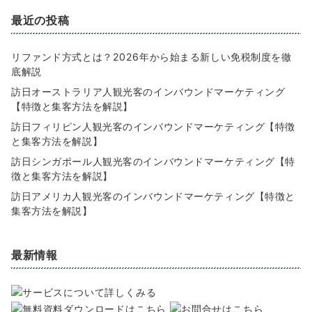
最近の投稿
リファンド方式とは？2026年から始まる新しい免税制度を徹
底解説
訪日オーストラリア人観光客のインバウンドマーケティング
【特徴と集客方法を解説】
訪日フィリピン人観光客のインバウンドマーケティング【特徴
と集客方法を解説】
訪日シンガポール人観光客のインバウンドマーケティング【特
徴と集客方法を解説】
訪日アメリカ人観光客のインバウンドマーケティング【特徴と
集客方法を解説】
最新情報