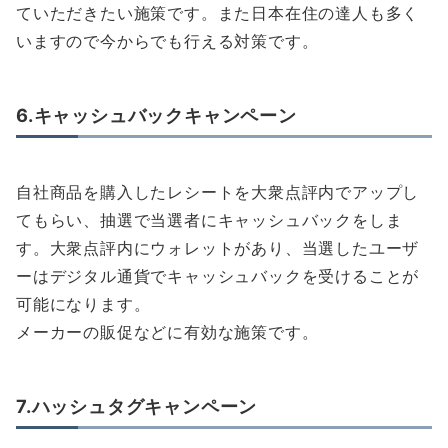
ていただきたい施策です。また日本在住の達人も多く
いますので今からでも行える対策です。
6.キャッシュバックキャンペーン
自社商品を購入したレシートを大衆点評内でアップし
てもらい、抽選で当選者にキャッシュバックをしま
す。大衆点評内にウォレットがあり、当選したユーザ
ーはデジタル通貨でキャッシュバックを受けることが
可能になります。
メーカーの販促などに有効な施策です。
7.ハッシュタグキャンペーン