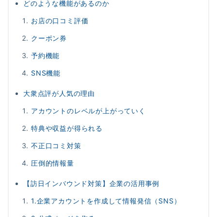
どのような機能があるのか
お店の口コミ評価
クーポン券
予約機能
SNS機能
大衆点評が人気の理由
アカウントのレベルが上がっていく
特典や収益が得られる
不正口コミ対策
圧倒的情報量
【訪日インバウンド対策】企業の活用事例
1.企業アカウントを作成して情報発信（SNS）