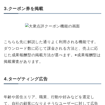
3.クーポン券を掲載
こちらも先に解説した通りよく利用される機能です。
ダウンロード数に応じて課金される方法と、売上に応
じた成果報酬型の掲載方法が選べます。※成果報酬型は
掲載審査があります。
4.ターゲティング広告
年齢や居住エリア、職業、行動や好みなどを選定し
て、自社の顧客になりえそうなユーザーに対して広告