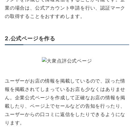
業の場合は、公式アカウント申請を行い、認証マーク
の取得することをおすすめします。
2.公式ページを作る
ユーザーがお店の情報を掲載しているので、誤った情
報を掲載されてしまっているお店も少なくはありませ
ん。企業公式ページを作成して正確なお店の情報を掲
載したり、ページ上でセールなどの告知を行ったり、
ユーザーからの口コミに返信をしたりできるようにな
ります。