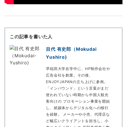
この記事を書いた人
目代 有史郎（Mokudai
Yushiro)
早稲田大学在学中に、HP制作会社や
広告会社を創業。その後、
ENJOYJAPANの立ち上げに参画。
「インバウンド」という言葉がまだ
使われていない時期から中国人観光
客向けの プロモーション事業を開始
し、紙媒体からデジタル化への移行
を経験。 メーカーや小売、代理店な
ど幅広いクライアントを担当し、小