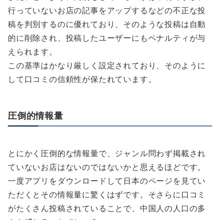
行っていないお店の記事をアップするなどの不正な投
稿を判別するのに優れており、そのような投稿は自動
的に削除され、投稿したユーザーにもペナルティが与
えられます。
この基準はかなり厳しく設定されており、そのように
して口コミの信頼性が保たれています。
圧倒的情報量
とにかく圧倒的な情報量で、ジャンル問わず掲載され
ていないお店はないのではないかと思えるほどです。
一度アプリをダウンロードして日本のページを見てい
ただくとその情報量に驚くはずです。そさらに口コミ
がたくさん投稿されていることで、中国人の人口の多