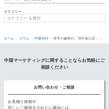
カテゴリー
ホーム
コラム
中国SNS
快手の越境EC「快手進口店 」と出店・販売方法を解説
中国マーケティングに関することならお気軽にご
相談ください
お問い合わせ・ご相談
お見積り依頼や
詳しいご相談をされたい場合には