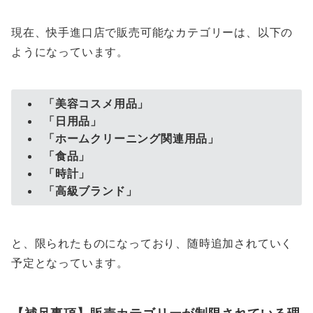
現在、快手進口店で販売可能なカテゴリーは、以下の
ようになっています。
「美容コスメ用品」
「日用品」
「ホームクリーニング関連用品」
「食品」
「時計」
「高級ブランド」
と、限られたものになっており、随時追加されていく
予定となっています。