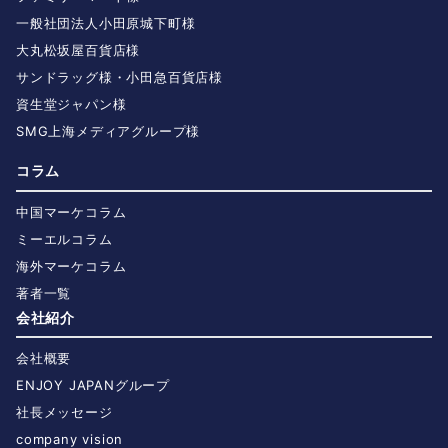
一般社団法人小田原城下町様
大丸松坂屋百貨店様
サンドラッグ様・小田急百貨店様
資生堂ジャパン様
SMG上海メディアグループ様
コラム
中国マーケコラム
ミーエルコラム
海外マーケコラム
著者一覧
会社紹介
会社概要
ENJOY JAPANグループ
社長メッセージ
company vision