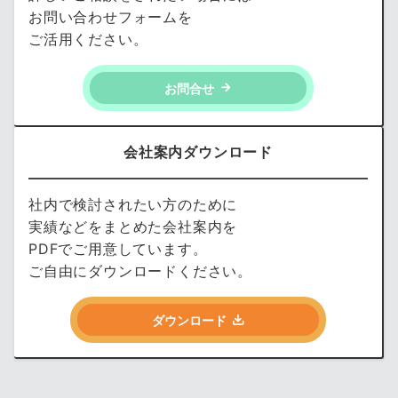
お問い合わせフォームを
ご活用ください。
お問合せ
会社案内ダウンロード
社内で検討されたい方のために
実績などをまとめた会社案内を
PDFでご用意しています。
ご自由にダウンロードください。
ダウンロード