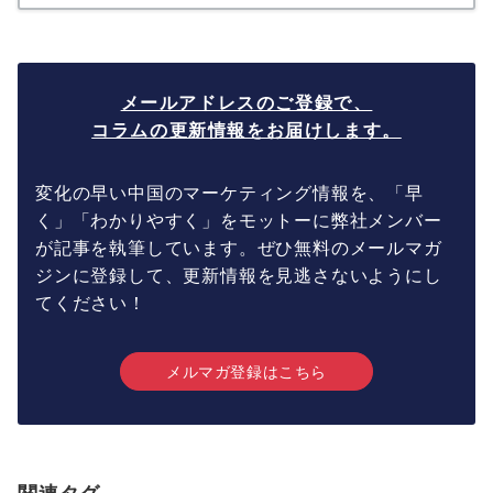
メールアドレスのご登録で、
コラムの更新情報をお届けします。
変化の早い中国のマーケティング情報を、「早
く」「わかりやすく」をモットーに弊社メンバー
が記事を執筆しています。ぜひ無料のメールマガ
ジンに登録して、更新情報を見逃さないようにし
てください！
メルマガ登録はこちら