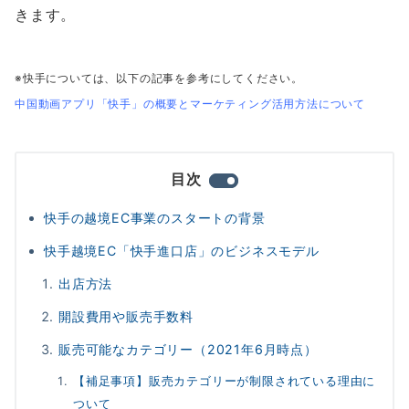
きます。
※快手については、以下の記事を参考にしてください。
中国動画アプリ「快手」の概要とマーケティング活用方法について
目次
快手の越境EC事業のスタートの背景
快手越境EC「快手進口店」のビジネスモデル
出店方法
開設費用や販売手数料
販売可能なカテゴリー（2021年6月時点）
【補足事項】販売カテゴリーが制限されている理由に
ついて