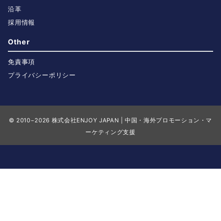
沿革
採用情報
Other
免責事項
プライバシーポリシー
© 2010−2026
株式会社ENJOY JAPAN | 中国・海外プロモーション・マ
ーケティング支援