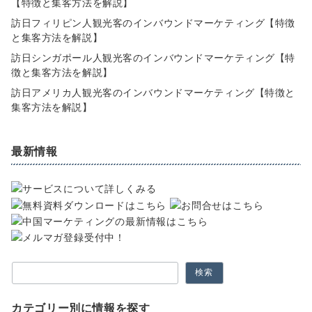
【特徴と集客方法を解説】
訪日フィリピン人観光客のインバウンドマーケティング【特徴
と集客方法を解説】
訪日シンガポール人観光客のインバウンドマーケティング【特
徴と集客方法を解説】
訪日アメリカ人観光客のインバウンドマーケティング【特徴と
集客方法を解説】
最新情報
検索
カテゴリー別に情報を探す