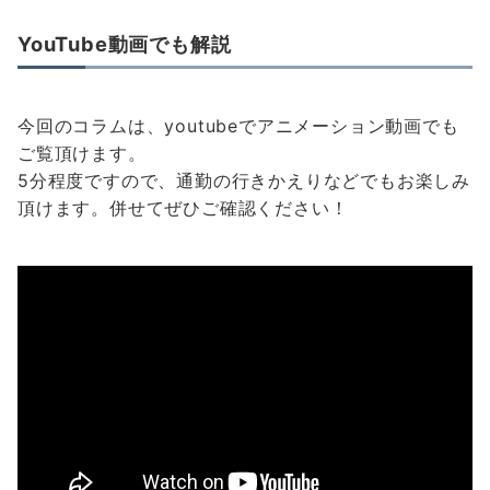
YouTube動画でも解説
今回のコラムは、youtubeでアニメーション動画でも
ご覧頂けます。
5分程度ですので、通勤の行きかえりなどでもお楽しみ
頂けます。併せてぜひご確認ください！