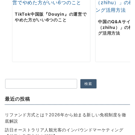
TikTok中国版『Douyin』の運営で
やめた方がいい6つのこと
中国のQ&Aサイ
（zhihu）」の
グ活用方法
検索
最近の投稿
リファンド方式とは？2026年から始まる新しい免税制度を徹
底解説
訪日オーストラリア人観光客のインバウンドマーケティング