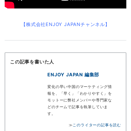
【株式会社ENJOY JAPANチャンネル】
この記事を書いた人
ENJOY JAPAN 編集部
変化の早い中国のマーケティング情
報を、「早く」「わかりやすく」を
モットーに弊社メンバーや専門家な
どのチームで記事を執筆していま
す。
≫
このライターの記事を読む