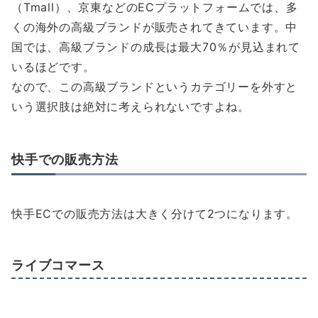
（Tmall）、京東などのECプラットフォームでは、多
くの海外の高級ブランドが販売されてきています。中
国では、高級ブランドの成長は最大70％が見込まれて
いるほどです。
なので、この高級ブランドというカテゴリーを外すと
いう選択肢は絶対に考えられないですよね。
快手での販売方法
快手ECでの販売方法は大きく分けて2つになります。
ライブコマース