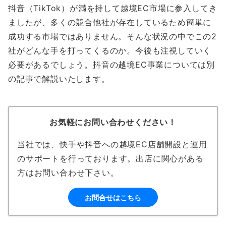
抖音（TikTok）が満を持して越境EC市場に参入してき
ましたが、多くの競合他社が存在しているため簡単に
成功する市場ではありません。そんな状況の中でこの2
社がどんな手を打ってくるのか。今後も注視していく
必要があるでしょう。抖音の越境EC事業については別
の記事で解説いたします。
お気軽にお問い合わせください！
当社では、快手や抖音への越境EC店舗開設と運用
のサポートを行っております。出店に関心がある
方はお問い合わせ下さい。
お問合せはこちら