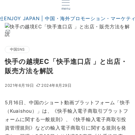
menu
中国SNS
快手の越境EC「快手進口店 」と出店・
販売方法を解説
2021年6月19日
2024年8月29日
5月16日、中国のショート動画プラットフォーム「快手
（Kuaishou）」は、《快手輸入電子商取引プラットフ
ォームに関する一般規則》、《快手輸入電子商取引投
資管理規則》などの輸入電子商取引に関する規則を発