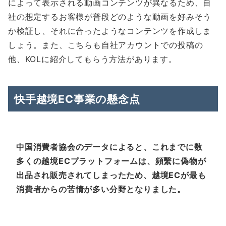
によって表示される動画コンテンツが異なるため、自
社の想定するお客様が普段どのような動画を好みそう
か検証し、それに合ったようなコンテンツを作成しま
しょう。また、こちらも自社アカウントでの投稿の
他、KOLに紹介してもらう方法があります。
快手越境EC事業の懸念点
中国消費者協会のデータによると、これまでに数
多くの越境ECプラットフォームは、頻繫に偽物が
出品され販売されてしまったため、越境ECが最も
消費者からの苦情が多い分野となりました。