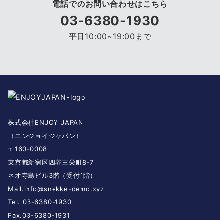
電話でのお問い合わせはこちら
03-6380-1930
平日10:00~19:00まで
株式会社ENJOY JAPAN
（エンジョイジャパン）
〒160-0008
東京都新宿区四谷三栄町8-7
ネオ寺島ビル3階（受付1階）
Mail.
info@snekke-demo.xyz
Tel. 03-6380-1930
Fax.03-6380-1931