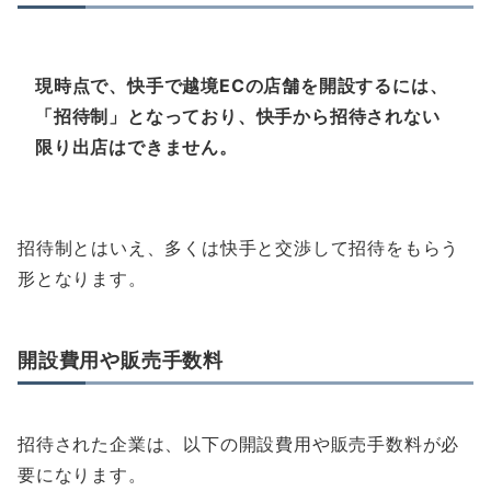
現時点で、快手で越境ECの店舗を開設するには、
「招待制」となっており、快手から招待されない
限り出店はできません。
招待制とはいえ、多くは快手と交渉して招待をもらう
形となります。
開設費用や販売手数料
招待された企業は、以下の開設費用や販売手数料が必
要になります。