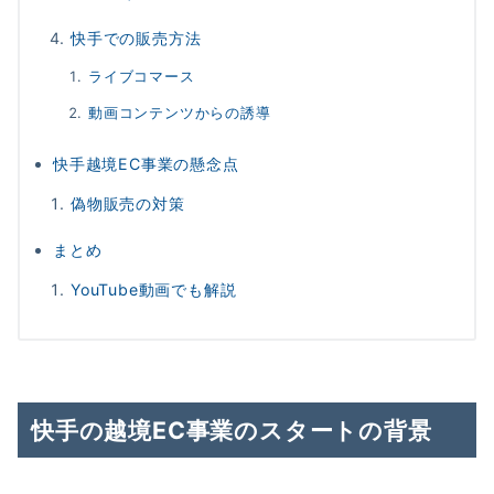
快手での販売方法
ライブコマース
動画コンテンツからの誘導
快手越境EC事業の懸念点
偽物販売の対策
まとめ
YouTube動画でも解説
快手の越境EC事業のスタートの背景