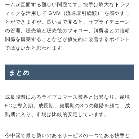
ームが直面する難しい問題です。快手は膨大なトラフ
ィックを活用して GMV（流通取引総額） を増やすこ
とができますが、長い目で見ると、サプライチェーン
の管理、販売前と販売後のフォロー、消費者との信頼
関係を構築することなどが優先的に改善するポイント
ではないかと思われます。
まとめ
成長段階にあるライブコマース業界とは異なり、越境
ECは導入期、成長期、発展期の3つの段階を経て、成
熟期に入り、市場は比較的安定しています。
今中国で最も勢いのあるサービスの一つである快手と