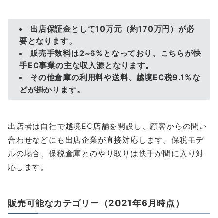
出店保証金として10万元（約170万円）が必
要となります。
販売手数料は2~6%となっており、こちらが快
手EC事業の主な収入源となります。
その他倉庫の利用料や送料、越境EC税9.1%な
どが掛かります。
出店者は自社で越境EC店舗を開設し、顧客からの問い
合わせなどにも出店企業が直接対応します。保税モデ
ルの場合、保税倉庫とのやり取りは快手が間に入り対
応します。
販売可能なカテゴリー（2021年6月時点）