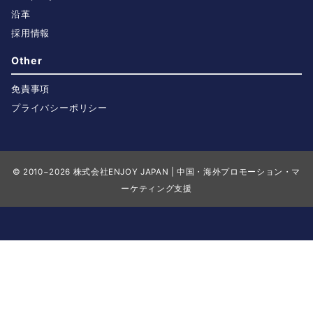
沿革
採用情報
Other
免責事項
プライバシーポリシー
© 2010−2026
株式会社ENJOY JAPAN | 中国・海外プロモーション・マ
ーケティング支援