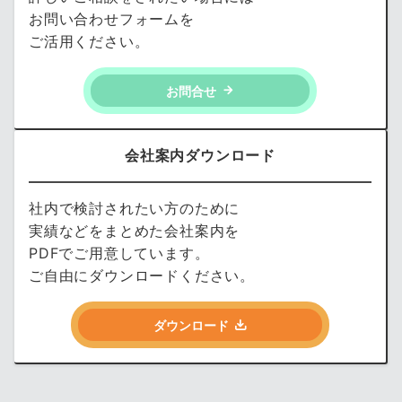
お問い合わせフォームを
ご活用ください。
お問合せ
会社案内ダウンロード
社内で検討されたい方のために
実績などをまとめた会社案内を
PDFでご用意しています。
ご自由にダウンロードください。
ダウンロード