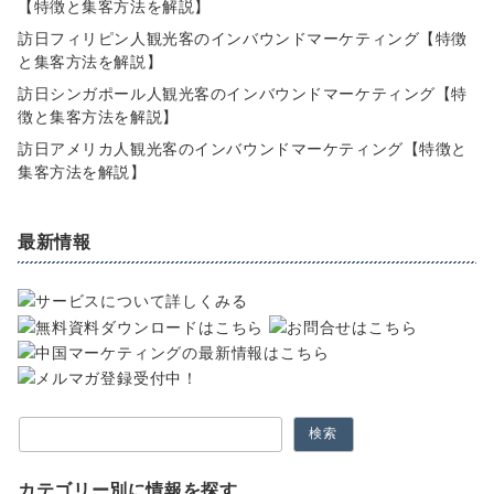
【特徴と集客方法を解説】
訪日フィリピン人観光客のインバウンドマーケティング【特徴
と集客方法を解説】
訪日シンガポール人観光客のインバウンドマーケティング【特
徴と集客方法を解説】
訪日アメリカ人観光客のインバウンドマーケティング【特徴と
集客方法を解説】
最新情報
検索
カテゴリー別に情報を探す