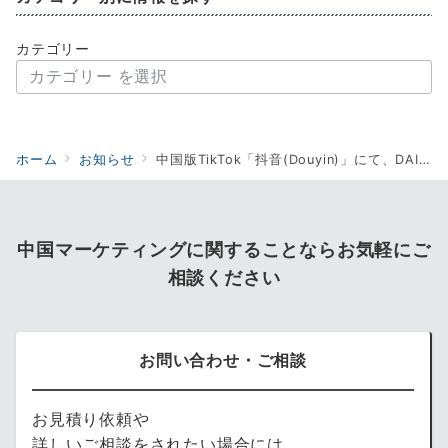
カテゴリー
ホーム
お知らせ
中国版TikTok「抖音(Douyin)」にて、DAISY DOLL by MARY QUANTの越境EC旗艦店をオープンしました。
中国マーケティングに関することならお気軽にご
相談ください
お問い合わせ・ご相談
お見積り依頼や
詳しいご相談をされたい場合には