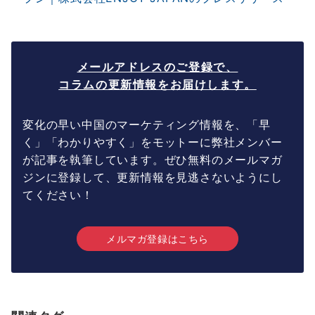
メールアドレスのご登録で、
コラムの更新情報をお届けします。
変化の早い中国のマーケティング情報を、「早
く」「わかりやすく」をモットーに弊社メンバー
が記事を執筆しています。ぜひ無料のメールマガ
ジンに登録して、更新情報を見逃さないようにし
てください！
メルマガ登録はこちら