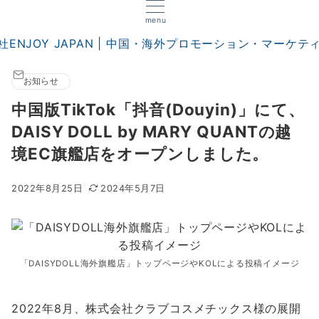
menu
お知らせ
中国版TikTok「抖音(Douyin)」にて、
DAISY DOLL by MARY QUANTの越
境EC旗艦店をオープンしました。
2022年8月25日
2024年5月7日
「DAISYDOLL海外旗艦店」トップページやKOLによる投稿イメージ
2022年8月、株式会社クラブコスメチックス様の展開