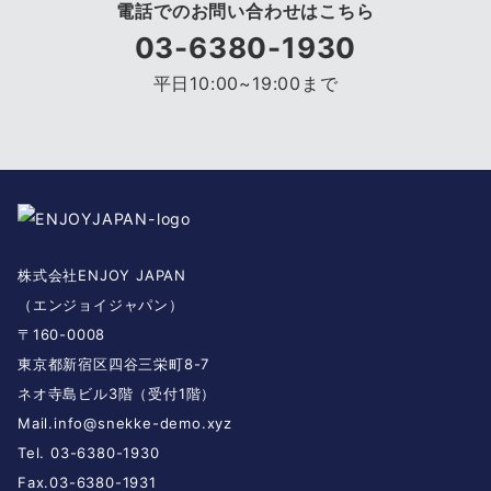
電話でのお問い合わせはこちら
03-6380-1930
平日10:00~19:00まで
株式会社ENJOY JAPAN
（エンジョイジャパン）
〒160-0008
東京都新宿区四谷三栄町8-7
ネオ寺島ビル3階（受付1階）
Mail.
info@snekke-demo.xyz
Tel. 03-6380-1930
Fax.03-6380-1931