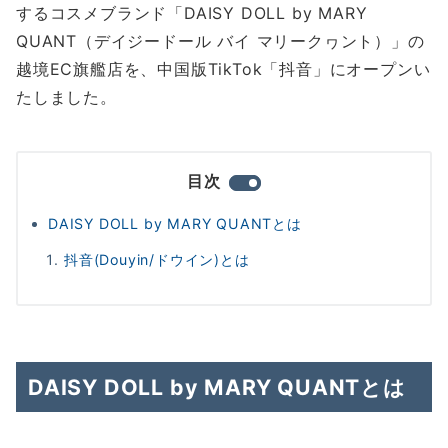
するコスメブランド「DAISY DOLL by MARY
QUANT（デイジードール バイ マリークヮント）」の
越境EC旗艦店を、中国版TikTok「抖音」にオープンい
たしました。
目次
DAISY DOLL by MARY QUANTとは
抖音(Douyin/ドウイン)とは
DAISY DOLL by MARY QUANTとは