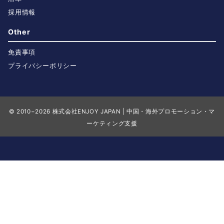
採用情報
Other
免責事項
プライバシーポリシー
© 2010−2026
株式会社ENJOY JAPAN | 中国・海外プロモーション・マ
ーケティング支援