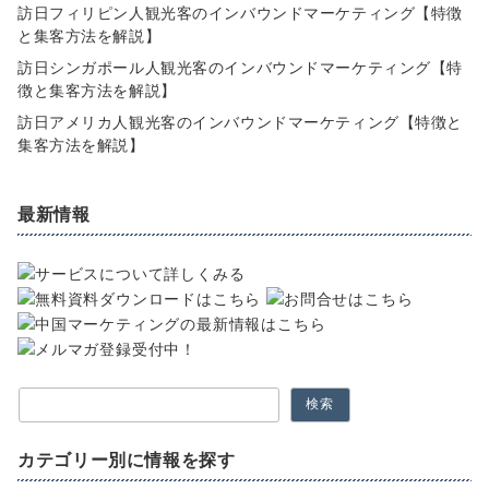
訪日フィリピン人観光客のインバウンドマーケティング【特徴
と集客方法を解説】
訪日シンガポール人観光客のインバウンドマーケティング【特
徴と集客方法を解説】
訪日アメリカ人観光客のインバウンドマーケティング【特徴と
集客方法を解説】
最新情報
検索
カテゴリー別に情報を探す