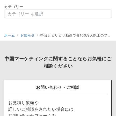
カテゴリー
ホーム
お知らせ
抖音とビリビリ動画で各100万人以上のフォロワーを持つ唯一の日本人インフルエンサー「松浦文哉」が、当社クリエイティブプロデューサーに就任しました。
中国マーケティングに関することならお気軽にご
相談ください
お問い合わせ・ご相談
お見積り依頼や
詳しいご相談をされたい場合には
お問い合わせフォームを