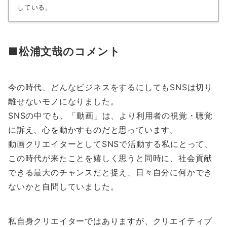
している。
■松浦文哉のコメント
今の時代、どんなビジネスをするにしてもSNSは切り
離せないモノになりました。
SNSの中でも、「動画」は、より利用者の視覚・聴覚
に訴え、心を動かすものだと思っています。
動画クリエイターとしてSNSで活動する私にとって、
この時代が来たことを嬉しく思うと同時に、社会貢献
できる最大のチャンスだと捉え、日々自分に何かでき
ないかと自問していました。
私自身クリエイターではありますが、クリエイティブ