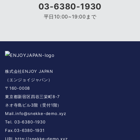
03-6380-1930
平日10:00~19:00まで
株式会社ENJOY JAPAN
（エンジョイジャパン）
〒160-0008
東京都新宿区四谷三栄町8-7
ネオ寺島ビル3階（受付1階）
Mail.
info@snekke-demo.xyz
Tel. 03-6380-1930
Fax.03-6380-1931
URL.
http://snekke-demo.xyz