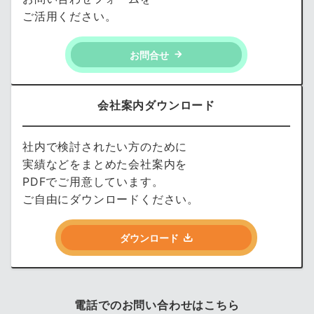
ご活用ください。
お問合せ
会社案内ダウンロード
社内で検討されたい方のために
実績などをまとめた会社案内を
PDFでご用意しています。
ご自由にダウンロードください。
ダウンロード
電話でのお問い合わせはこちら