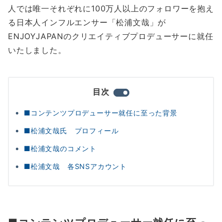
人では唯一それぞれに100万人以上のフォロワーを抱え
る日本人インフルエンサー「松浦文哉」が
ENJOYJAPANのクリエイティブプロデューサーに就任
いたしました。
目次
■コンテンツプロデューサー就任に至った背景
■松浦文哉氏 プロフィール
■松浦文哉のコメント
■松浦文哉 各SNSアカウント