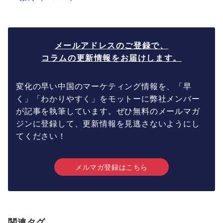
メールアドレスのご登録で、
コラムの更新情報をお届けします。
変化の早い中国のマーケティング情報を、「早
く」「わかりやすく」をモットーに弊社メンバー
が記事を執筆しています。ぜひ無料のメールマガ
ジンに登録して、更新情報を見逃さないようにし
てください！
メルマガ登録はこちら
関連タグ