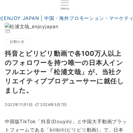
menu
お知らせ
抖音とビリビリ動画で各100万人以上
のフォロワーを持つ唯一の日本人イン
フルエンサー「松浦文哉」が、当社ク
リエイティブプロデューサーに就任し
ました。
2022年11月1日
2024年5月7日
中国版TikTok「抖音(Douyin)」と中国大手動画プラッ
トフォームである「bilibili(ビリビリ動画)」で、日本