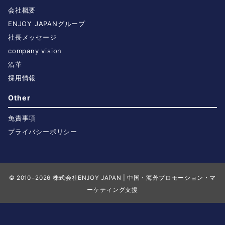
会社概要
ENJOY JAPANグループ
社長メッセージ
company vision
沿革
採用情報
Other
免責事項
プライバシーポリシー
© 2010−2026
株式会社ENJOY JAPAN | 中国・海外プロモーション・マ
ーケティング支援