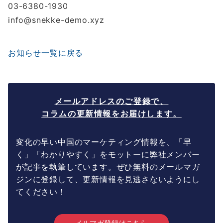
03-6380-1930
info@snekke-demo.xyz
お知らせ一覧に戻る
メールアドレスのご登録で、
コラムの更新情報をお届けします。
変化の早い中国のマーケティング情報を、「早
く」「わかりやすく」をモットーに弊社メンバー
が記事を執筆しています。ぜひ無料のメールマガ
ジンに登録して、更新情報を見逃さないようにし
てください！
メルマガ登録はこちら