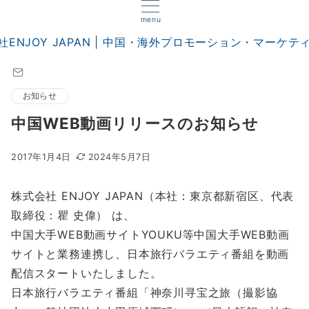
menu
お知らせ
中国WEB動画リリースのお知らせ
2017年1月4日
2024年5月7日
株式会社 ENJOY JAPAN（本社：東京都新宿区、代表
取締役：瞿 史偉） は、
中国大手WEB動画サイトYOUKU等中国大手WEB動画
サイトと業務連携し、日本旅行バラエティ番組を動画
配信スタートいたしました。
日本旅行バラエティ番組「神奈川寻宝之旅（撮影協