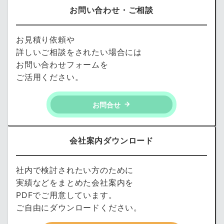
お問い合わせ・ご相談
お見積り依頼や
詳しいご相談をされたい場合には
お問い合わせフォームを
ご活用ください。
お問合せ
会社案内ダウンロード
社内で検討されたい方のために
実績などをまとめた会社案内を
PDFでご用意しています。
ご自由にダウンロードください。