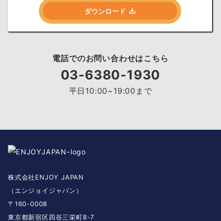
ダウンロード
電話でのお問い合わせはこちら
03-6380-1930
平日10:00~19:00まで
株式会社ENJOY JAPAN
（エンジョイジャパン）
〒160-0008
東京都新宿区四谷三栄町8-7