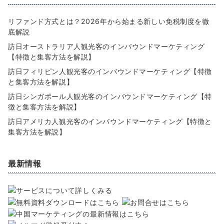
リファンド方式とは？2026年から始まる新しい免税制度を徹
底解説
訪日オーストラリア人観光客のインバウンドマーケティング
【特徴と集客方法を解説】
訪日フィリピン人観光客のインバウンドマーケティング【特徴
と集客方法を解説】
訪日シンガポール人観光客のインバウンドマーケティング【特
徴と集客方法を解説】
訪日アメリカ人観光客のインバウンドマーケティング【特徴と
集客方法を解説】
最新情報