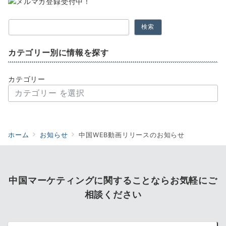
検索
カテゴリー別に情報を探す
カテゴリー
ホーム
お知らせ
中国WEB動画リリースのお知らせ
中国マーケティングに関することならお気軽にご
相談ください