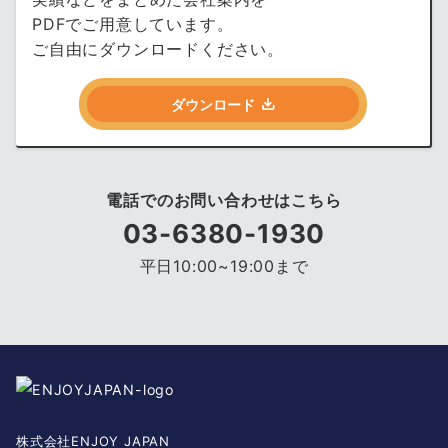
PDFでご用意しています。
ご自由にダウンロードください。
ダウンロード
電話でのお問い合わせはこちら
03-6380-1930
平日10:00~19:00まで
株式会社ENJOY JAPAN