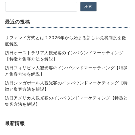
検索
最近の投稿
リファンド方式とは？2026年から始まる新しい免税制度を徹
底解説
訪日オーストラリア人観光客のインバウンドマーケティング
【特徴と集客方法を解説】
訪日フィリピン人観光客のインバウンドマーケティング【特徴
と集客方法を解説】
訪日シンガポール人観光客のインバウンドマーケティング【特
徴と集客方法を解説】
訪日アメリカ人観光客のインバウンドマーケティング【特徴と
集客方法を解説】
最新情報