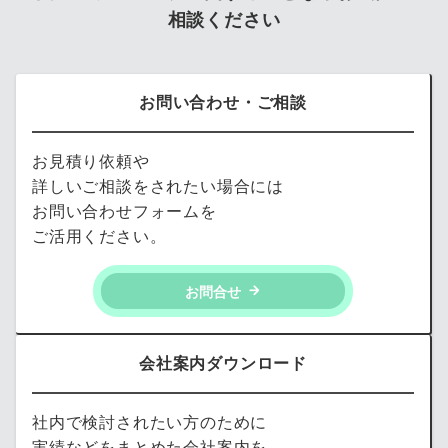
相談ください
お問い合わせ・ご相談
お見積り依頼や
詳しいご相談をされたい場合には
お問い合わせフォームを
ご活用ください。
お問合せ
会社案内ダウンロード
社内で検討されたい方のために
実績などをまとめた会社案内を