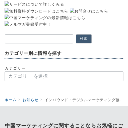
検索
カテゴリー別に情報を探す
カテゴリー
ホーム
お知らせ
インバウンド・デジタルマーケティング協議会（IDM）に加盟しました。
中国マーケティングに関することならお気軽にご