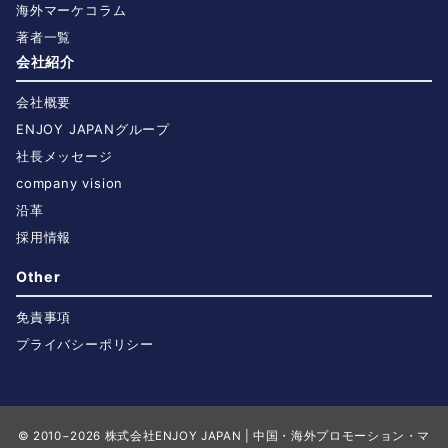
海外マーケコラム
著者一覧
会社紹介
会社概要
ENJOY JAPANグループ
社長メッセージ
company vision
沿革
採用情報
Other
免責事項
プライバシーポリシー
© 2010−2026
株式会社ENJOY JAPAN | 中国・海外プロモーション・マ