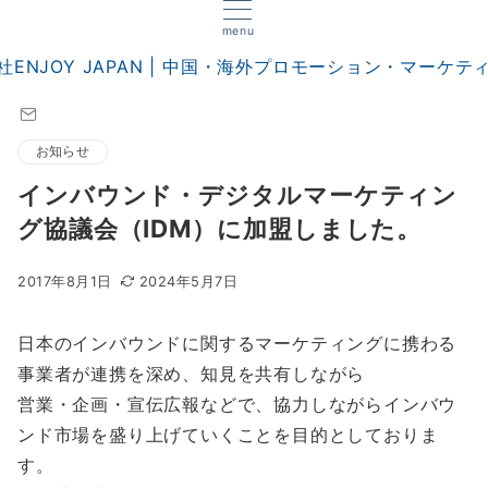
menu
お知らせ
インバウンド・デジタルマーケティン
グ協議会（IDM）に加盟しました。
2017年8月1日
2024年5月7日
日本のインバウンドに関するマーケティングに携わる
事業者が連携を深め、知見を共有しながら
営業・企画・宣伝広報などで、協力しながらインバウ
ンド市場を盛り上げていくことを目的としておりま
す。