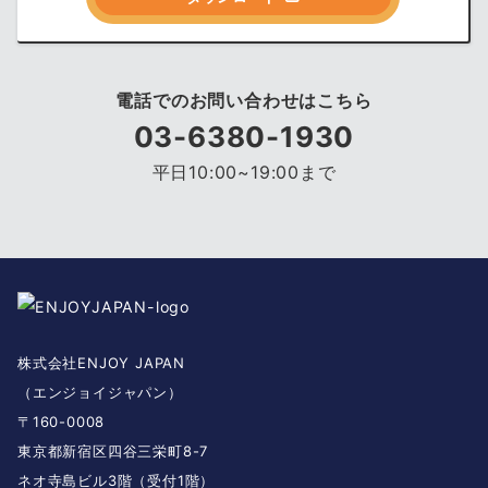
電話でのお問い合わせはこちら
03-6380-1930
平日10:00~19:00まで
株式会社ENJOY JAPAN
（エンジョイジャパン）
〒160-0008
東京都新宿区四谷三栄町8-7
ネオ寺島ビル3階（受付1階）