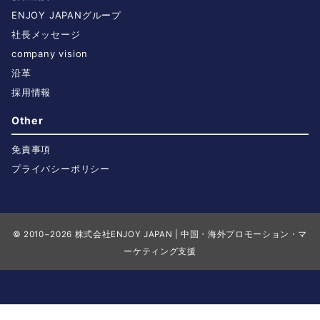
ENJOY JAPANグループ
社長メッセージ
company vision
沿革
採用情報
Other
免責事項
プライバシーポリシー
© 2010−2026
株式会社ENJOY JAPAN | 中国・海外プロモーション・マ
ーケティング支援