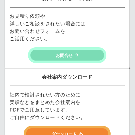
お見積り依頼や
詳しいご相談をされたい場合には
お問い合わせフォームを
ご活用ください。
お問合せ
会社案内ダウンロード
社内で検討されたい方のために
実績などをまとめた会社案内を
PDFでご用意しています。
ご自由にダウンロードください。
ダウンロード