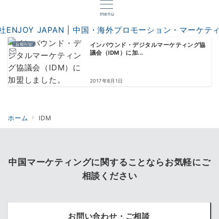
menu
お知らせ
インバウンド・デジタルマーケティング協
議会（IDM）に加...
2017年8月1日
ホーム
IDM
中国マーケティングに関することならお気軽にご
相談ください
お問い合わせ・ご相談