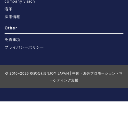
company vision
沿革
採用情報
Other
免責事項
プライバシーポリシー
© 2010−2026
株式会社ENJOY JAPAN | 中国・海外プロモーション・マ
ーケティング支援