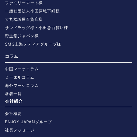
ファミリーマート様
一般社団法人小田原城下町様
大丸松坂屋百貨店様
サンドラッグ様・小田急百貨店様
資生堂ジャパン様
SMG上海メディアグループ様
コラム
中国マーケコラム
ミーエルコラム
海外マーケコラム
著者一覧
会社紹介
会社概要
ENJOY JAPANグループ
社長メッセージ