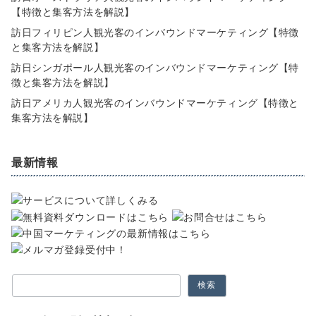
【特徴と集客方法を解説】
訪日フィリピン人観光客のインバウンドマーケティング【特徴
と集客方法を解説】
訪日シンガポール人観光客のインバウンドマーケティング【特
徴と集客方法を解説】
訪日アメリカ人観光客のインバウンドマーケティング【特徴と
集客方法を解説】
最新情報
検索