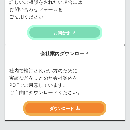
詳しいご相談をされたい場合には
お問い合わせフォームを
ご活用ください。
お問合せ
会社案内ダウンロード
社内で検討されたい方のために
実績などをまとめた会社案内を
PDFでご用意しています。
ご自由にダウンロードください。
ダウンロード