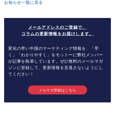
お知らせ一覧に戻る
メールアドレスのご登録で、
コラムの更新情報をお届けします。
変化の早い中国のマーケティング情報を、「早
く」「わかりやすく」をモットーに弊社メンバー
が記事を執筆しています。ぜひ無料のメールマガ
ジンに登録して、更新情報を見逃さないようにし
てください！
メルマガ登録はこちら