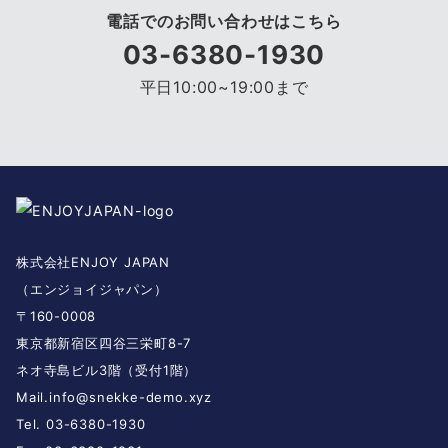
電話でのお問い合わせはこちら
03-6380-1930
平日10:00~19:00まで
株式会社ENJOY JAPAN
（エンジョイジャパン）
〒160-0008
東京都新宿区四谷三栄町8-7
ネオ寺島ビル3階（受付1階）
Mail.
info@snekke-demo.xyz
Tel. 03-6380-1930