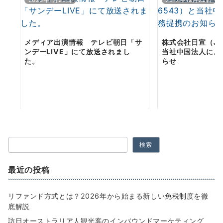
2023年1月20日
2017年12月22日
メディア出演情報 テレビ朝日「サ
株式会社日宣（JAS
ンデーLIVE」にて放送されまし
当社中国法人によ
た。
らせ
検索
最近の投稿
リファンド方式とは？2026年から始まる新しい免税制度を徹
底解説
訪日オーストラリア人観光客のインバウンドマーケティング