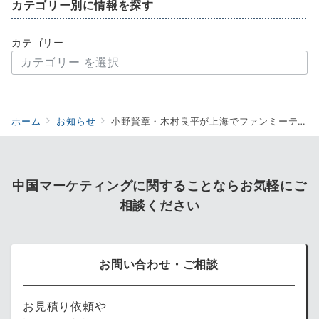
カテゴリー別に情報を探す
カテゴリー
ホーム
お知らせ
小野賢章・木村良平が上海でファンミーティング！ 12月9日開催
中国マーケティングに関することならお気軽にご
相談ください
お問い合わせ・ご相談
お見積り依頼や