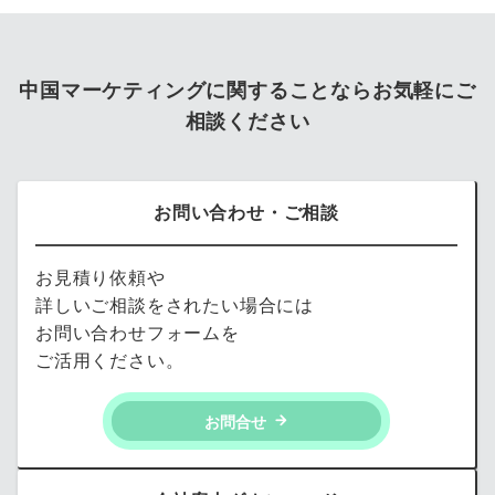
中国マーケティングに関することならお気軽にご
相談ください
お問い合わせ・ご相談
お見積り依頼や
詳しいご相談をされたい場合には
お問い合わせフォームを
ご活用ください。
お問合せ