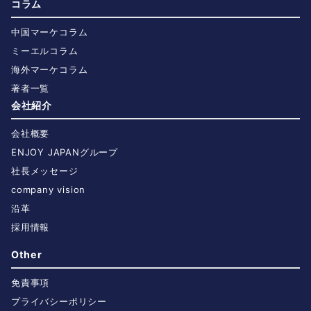
コラム
中国マーケコラム
ミーエルコラム
海外マーケコラム
著者一覧
会社紹介
会社概要
ENJOY JAPANグループ
社長メッセージ
company vision
沿革
採用情報
Other
免責事項
プライバシーポリシー