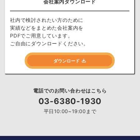
会社案内ダウンロード
社内で検討されたい方のために
実績などをまとめた会社案内を
PDFでご用意しています。
ご自由にダウンロードください。
ダウンロード
電話でのお問い合わせはこちら
03-6380-1930
平日10:00~19:00まで