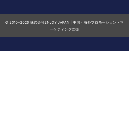
© 2010−2026
株式会社ENJOY JAPAN | 中国・海外プロモーション・マ
ーケティング支援