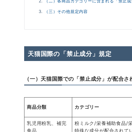
（二）各商品カテゴリーに含まれる「禁止成
（三）その他規定内容
天猫国際の「禁止成分」規定
（一）天猫国際での「禁止成分」が配合さ
商品分類
カテゴリー
乳児用粉乳、補完
粉ミルク/栄養補助食品/
食品
特殊な成分が配合されて