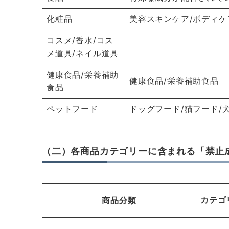
化粧品
美容スキンケア/ボディケ
コスメ/香水/コス
メ道具/ネイル道具
健康食品/栄養補助
健康食品/栄養補助食品
食品
ペットフード
ドッグフード/猫フード/
（二）各商品カテゴリーに含まれる「禁止
カテゴ
商品分類