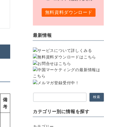
最新情報
検索
備
考
カテゴリー別に情報を探す
カテゴリー