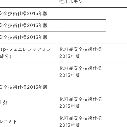
性ホルモン
安全技術仕様2015年版
安全技術仕様2015年版
安全技術仕様2015年版
（p-フェニレンジアミン
化粧品安全技術仕様
2成分）
2015年版
化粧品安全技術仕様
2015年版
安全技術仕様2015年版
化粧品安全技術仕様
止剤
2015年版
化粧品安全技術仕様
ルアミド
2015年版