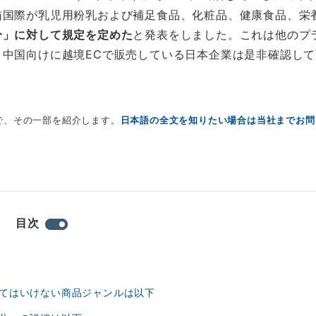
猫国際が乳児用粉乳および補足食品、化粧品、健康食品、栄
分」に対して規定を定めた
と発表をしました。これは他のプ
中国向けに越境ECで販売している日本企業は是非確認して
定で、その一部を紹介します。
日本語の全文を知りたい場合は当社までお問
目次
てはいけない商品ジャンルは以下