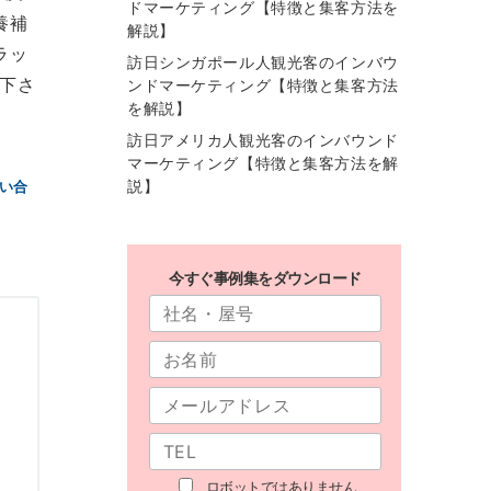
ドマーケティング【特徴と集客方法を
養補
解説】
ラッ
訪日シンガポール人観光客のインバウ
下さ
ンドマーケティング【特徴と集客方法
を解説】
訪日アメリカ人観光客のインバウンド
マーケティング【特徴と集客方法を解
説】
い合
今すぐ事例集をダウンロード
ロボットではありません