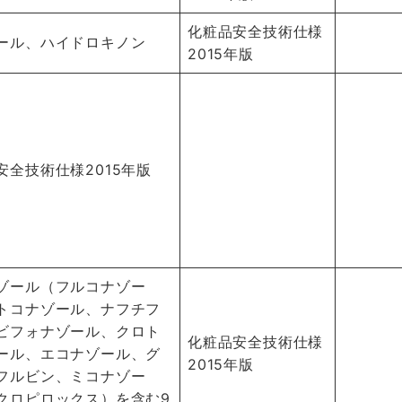
化粧品安全技術仕様
ール、ハイドロキノン
2015年版
安全技術仕様2015年版
ゾール（フルコナゾー
トコナゾール、ナフチフ
ビフォナゾール、クロト
化粧品安全技術仕様
ール、エコナゾール、グ
2015年版
フルビン、ミコナゾー
クロピロックス）を含む9