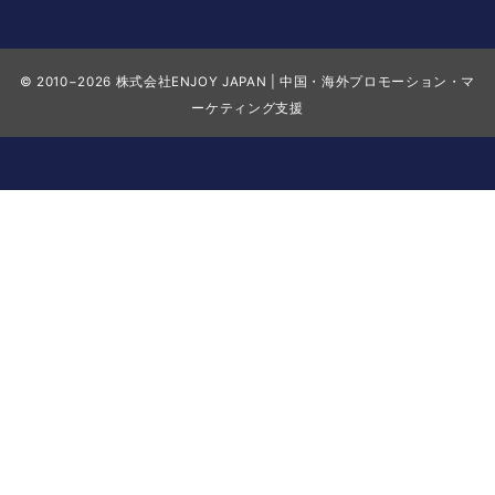
© 2010−2026
株式会社ENJOY JAPAN | 中国・海外プロモーション・マ
ーケティング支援